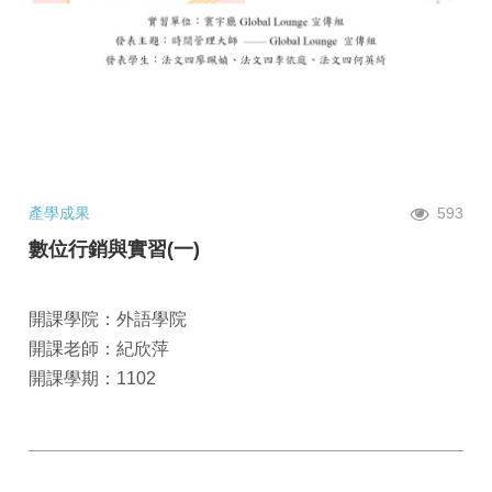
產學成果
593
數位行銷與實習(一)
開課學院：外語學院
開課老師：紀欣萍
開課學期：1102