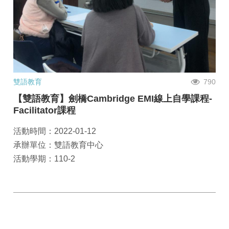
雙語教育
790
【雙語教育】劍橋Cambridge EMI線上自學課程-
Facilitator課程
活動時間：2022-01-12
承辦單位：雙語教育中心
活動學期：110-2