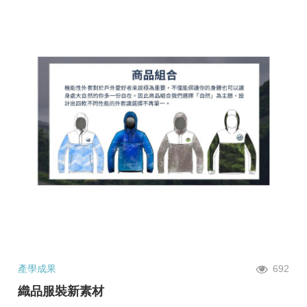
產學成果
692
織品服裝新素材