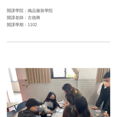
開課學院：織品服裝學院
開課老師：古德興
開課學期：1102