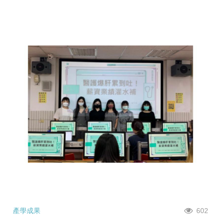
產學成果
602