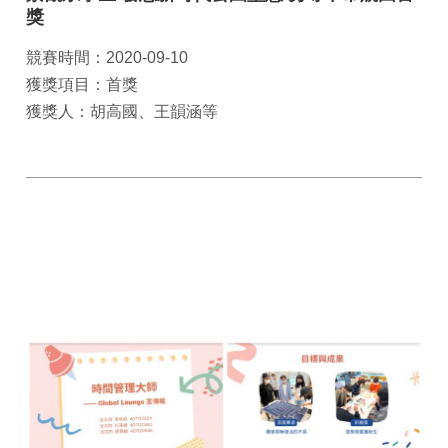
獎
競賽時間：2020-09-10
獲獎項目：首獎
獲獎人：胡高國、王韻涵等