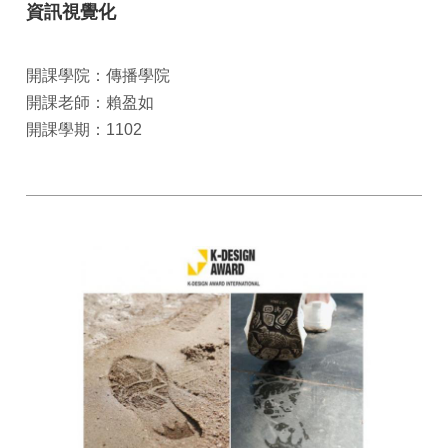
資訊視覺化
開課學院：傳播學院
開課老師：賴盈如
開課學期：1102