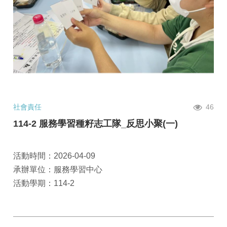
社會責任
46
114-2 服務學習種籽志工隊_反思小聚(一)
活動時間：2026-04-09
承辦單位：服務學習中心
活動學期：114-2