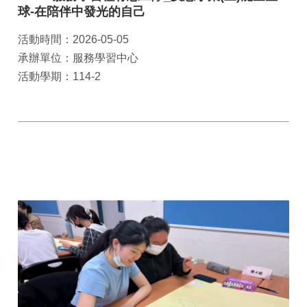
球-在陪伴中發光的自己
活動時間：2026-05-05
承辦單位：服務學習中心
活動學期：114-2