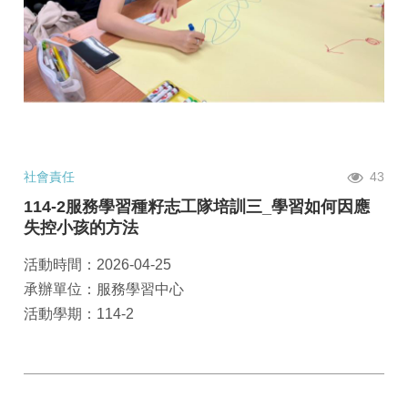
社會責任
43
114-2服務學習種籽志工隊培訓三_學習如何因應
失控小孩的方法
活動時間：2026-04-25
承辦單位：服務學習中心
活動學期：114-2