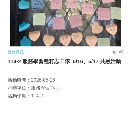
社會責任
49
114-2 服務學習種籽志工隊_5/16、5/17 共融活動
活動時間：2026-05-16
承辦單位：服務學習中心
活動學期：114-2