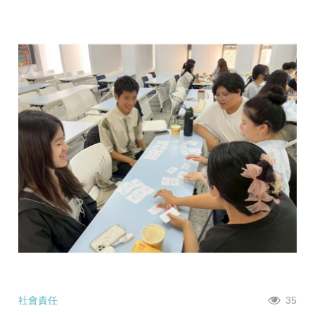
社會責任
35