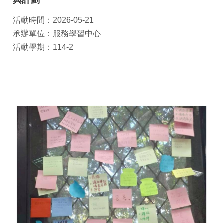
興計劃
活動時間：2026-05-21
承辦單位：服務學習中心
活動學期：114-2