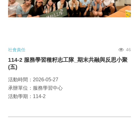
社會責任
46
114-2 服務學習種籽志工隊_期末共融與反思小聚
(五)
活動時間：2026-05-27
承辦單位：服務學習中心
活動學期：114-2