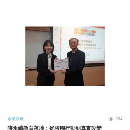
永續發展
254
讓永續教育落地：從校園行動到真實改變