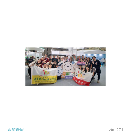
永續發展
271