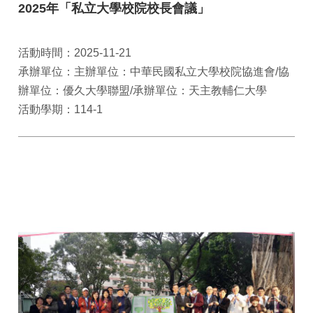
2025年「私立大學校院校長會議」
活動時間：2025-11-21
承辦單位：主辦單位：中華民國私立大學校院協進會/協
辦單位：優久大學聯盟/承辦單位：天主教輔仁大學
活動學期：114-1