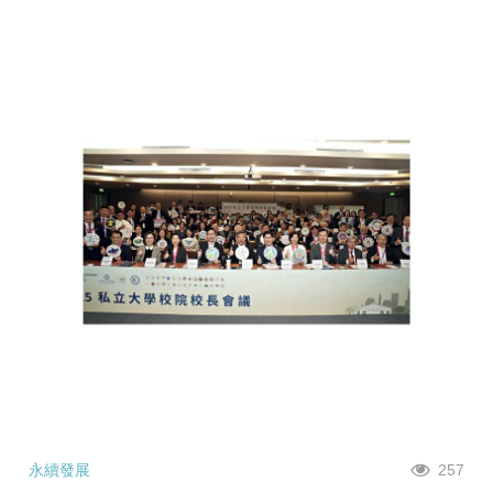
永續發展
257