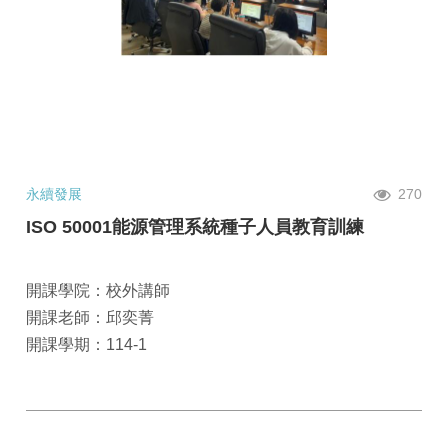
永續發展
270
ISO 50001能源管理系統種子人員教育訓練
開課學院：校外講師
開課老師：邱奕菁
開課學期：114-1