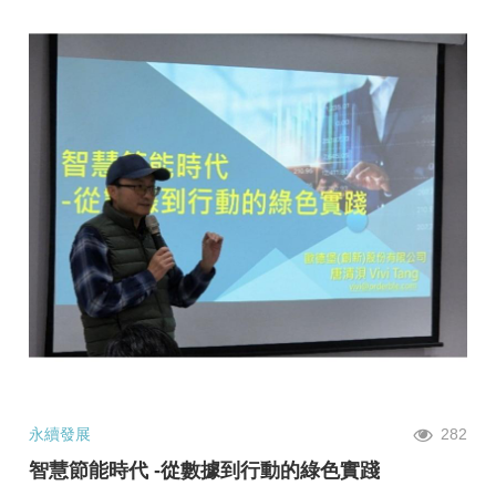
永續發展
282
智慧節能時代 -從數據到行動的綠色實踐