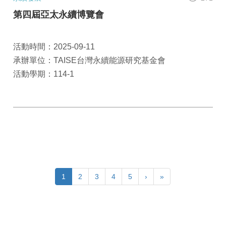
第四屆亞太永續博覽會
活動時間：2025-09-11
承辦單位：TAISE台灣永續能源研究基金會
活動學期：114-1
1
2
3
4
5
›
»