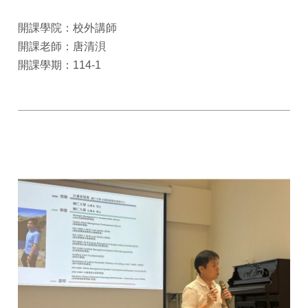
開課學院：校外講師
開課老師：唐清浿
開課學期：114-1