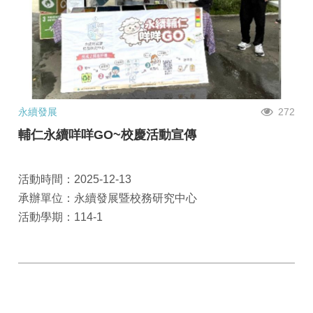
永續發展
272
輔仁永續咩咩GO~校慶活動宣傳
活動時間：2025-12-13
承辦單位：永續發展暨校務研究中心
活動學期：114-1