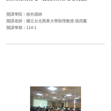
開課學院：校外講師
開課老師：國立台北商業大學助理教授-張四薰
開課學期：114-1