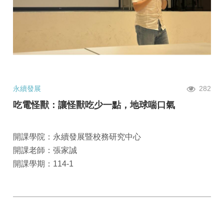
永續發展
282
吃電怪獸：讓怪獸吃少一點，地球喘口氣
開課學院：永續發展暨校務研究中心
開課老師：張家誠
開課學期：114-1