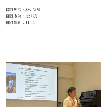
開課學院：校外講師
開課老師：唐清浿
開課學期：114-1