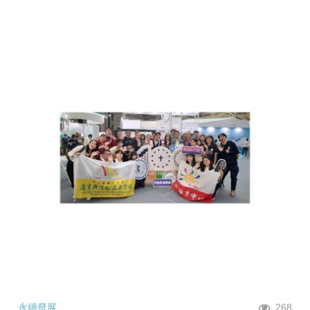
永續發展
268