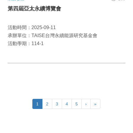
第四屆亞太永續博覽會
活動時間：2025-09-11
承辦單位：TAISE台灣永續能源研究基金會
活動學期：114-1
1
2
3
4
5
›
»