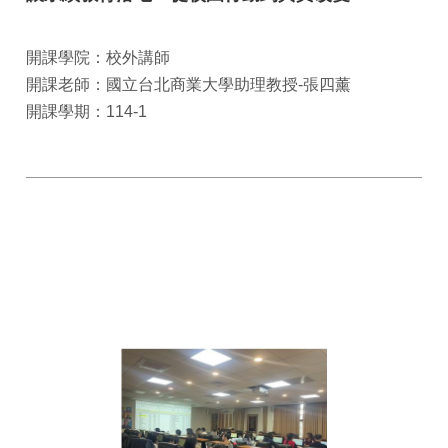
開課學院：校外講師
開課老師：國立台北商業大學助理教授-張四薰
開課學期：114-1