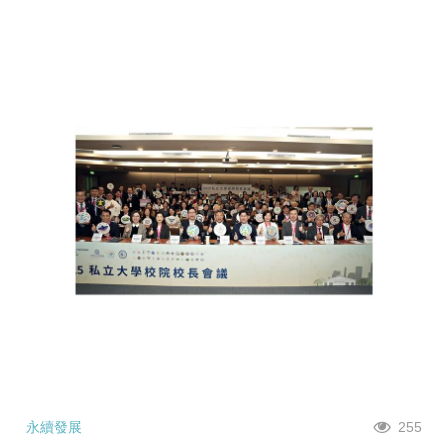
永續發展
255