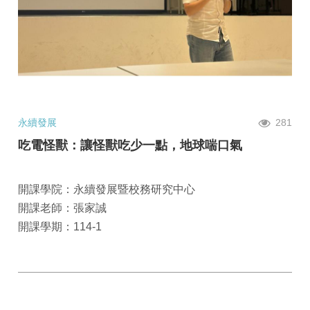
永續發展
281
吃電怪獸：讓怪獸吃少一點，地球喘口氣
開課學院：永續發展暨校務研究中心
開課老師：張家誠
開課學期：114-1