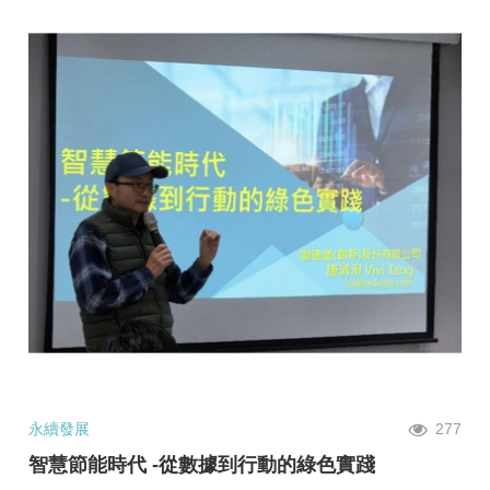
永續發展
277
智慧節能時代 -從數據到行動的綠色實踐