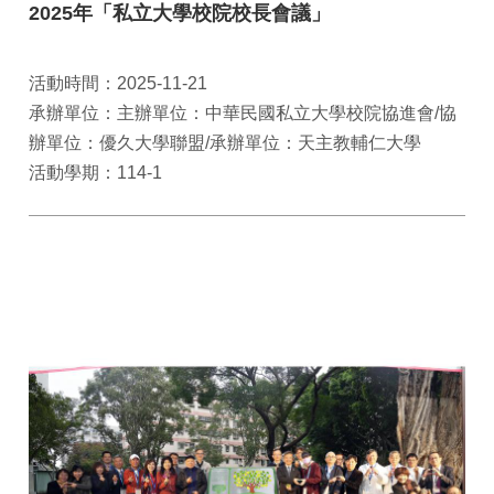
2025年「私立大學校院校長會議」
活動時間：2025-11-21
承辦單位：主辦單位：中華民國私立大學校院協進會/協
辦單位：優久大學聯盟/承辦單位：天主教輔仁大學
活動學期：114-1