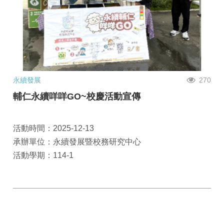
永續發展
270
輔仁永續咩咩GO~校慶活動宣傳
活動時間：2025-12-13
承辦單位：永續發展暨校務研究中心
活動學期：114-1