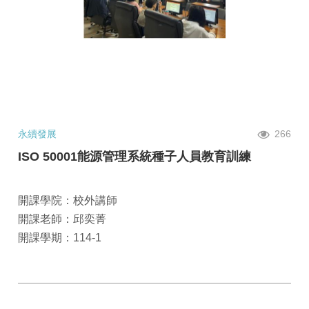
永續發展
266
ISO 50001能源管理系統種子人員教育訓練
開課學院：校外講師
開課老師：邱奕菁
開課學期：114-1