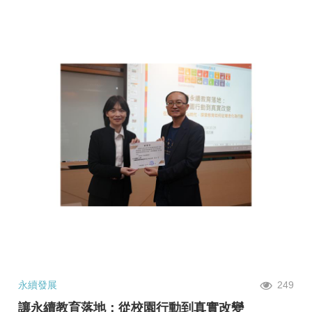
永續發展
249
讓永續教育落地：從校園行動到真實改變