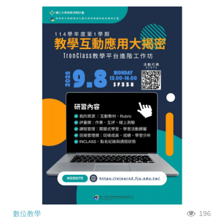
數位教學
196