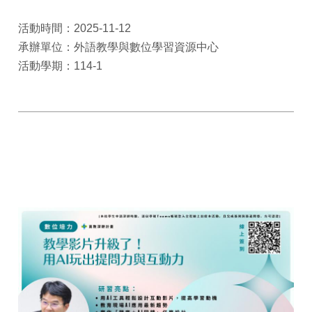
活動時間：2025-11-12
承辦單位：外語教學與數位學習資源中心
活動學期：114-1