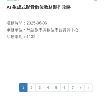
AI 生成式影音數位教材製作攻略
活動時間：2025-06-06
承辦單位：外語教學與數位學習資源中心
活動學期：1132
1
2
3
4
5
6
7
›
»