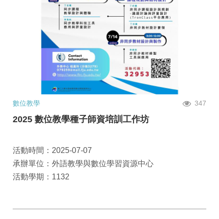
數位教學
347
2025 數位教學種子師資培訓工作坊
活動時間：2025-07-07
承辦單位：外語教學與數位學習資源中心
活動學期：1132