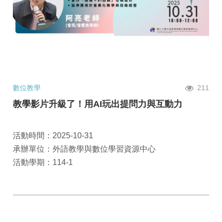
數位教學
211
教學影片升級了！用AI玩出提問力與互動力
活動時間：2025-10-31
承辦單位：外語教學與數位學習資源中心
活動學期：114-1