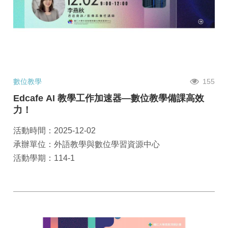
數位教學
155
Edcafe AI 教學工作加速器—數位教學備課高效
力！
活動時間：2025-12-02
承辦單位：外語教學與數位學習資源中心
活動學期：114-1