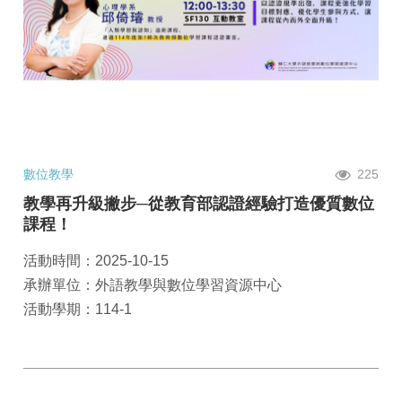
數位教學
225
教學再升級撇步─從教育部認證經驗打造優質數位
課程！
活動時間：2025-10-15
承辦單位：外語教學與數位學習資源中心
活動學期：114-1