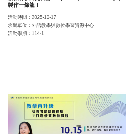
製作一條龍！
活動時間：2025-10-17
承辦單位：外語教學與數位學習資源中心
活動學期：114-1