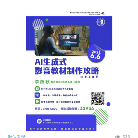
數位教學
633