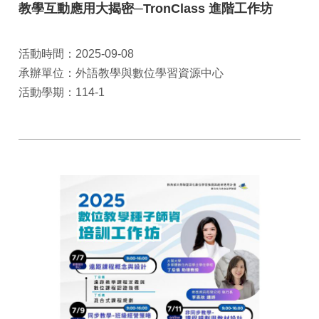
教學互動應用大揭密─TronClass 進階工作坊
活動時間：2025-09-08
承辦單位：外語教學與數位學習資源中心
活動學期：114-1