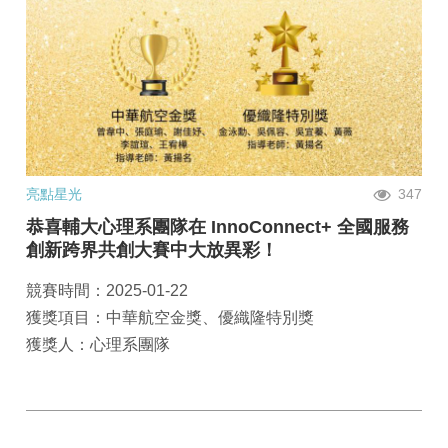
亮點星光
347
恭喜輔大心理系團隊在 InnoConnect+ 全國服務
創新跨界共創大賽中大放異彩！
競賽時間：2025-01-22
獲獎項目：中華航空金獎、優織隆特別獎
獲獎人：心理系團隊