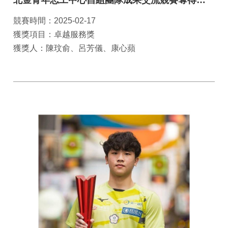
北金青年志工中心自組團隊成果交流競賽奪得卓
越服務獎
競賽時間：2025-02-17
獲獎項目：卓越服務獎
獲獎人：陳玟俞、呂芳儀、康心蘋