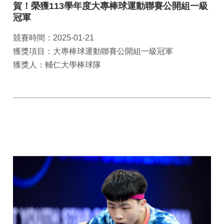
賀！榮獲113學年度大專棒球運動聯賽公開組一級
冠軍
競賽時間：2025-01-21
獲獎項目：大專棒球運動聯賽公開組一級冠軍
獲獎人：輔仁大學棒球隊