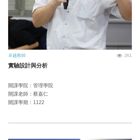
卓越教師
261
實驗設計與分析
開課學院：管理學院
開課老師：蔡嘉仁
開課學期：1122