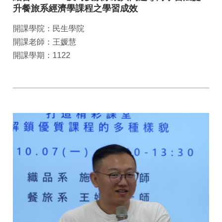
升餐旅系經濟學課程之學習成效
開課學院：民生學院
開課老師：王媛慧
開課學期：1122