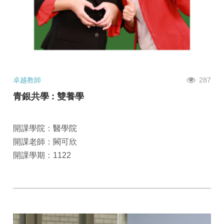
卓越教師
287
青銀共學 : 雙養學
開課學院：醫學院
開課老師：闕可欣
開課學期：1122