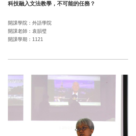
科技融入文法教學，不可能的任務？
開課學院：外語學院
開課老師：袁韻璧
開課學期：1121