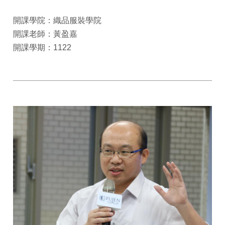
開課學院：織品服裝學院
開課老師：黃盈嘉
開課學期：1122