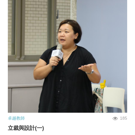
卓越教師
185
立裁與設計(一)