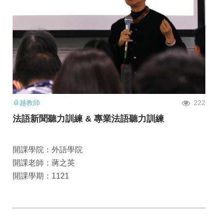
卓越教師
222
法語新聞聽力訓練 & 專業法語聽力訓練
開課學院：外語學院
開課老師：蔣之英
開課學期：1121