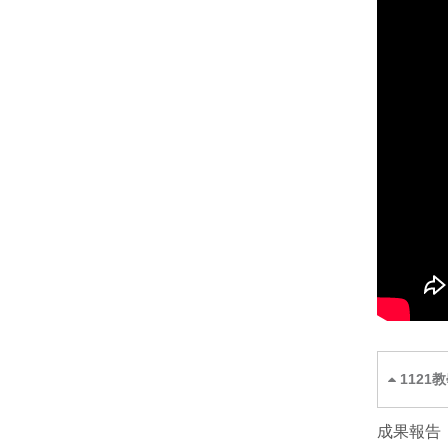
1121教
成果報告