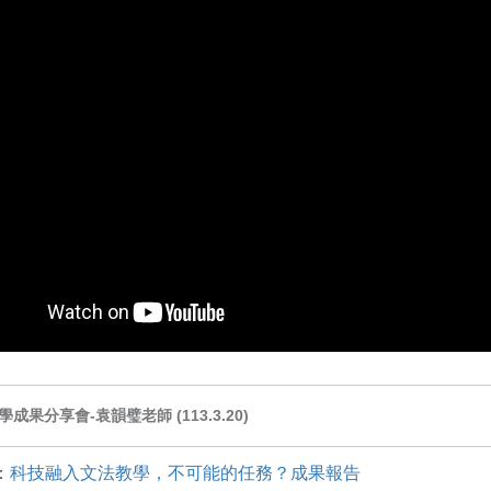
學成果分享會-袁韻璧老師 (113.3.20)
：
科技融入文法教學，不可能的任務？成果報告