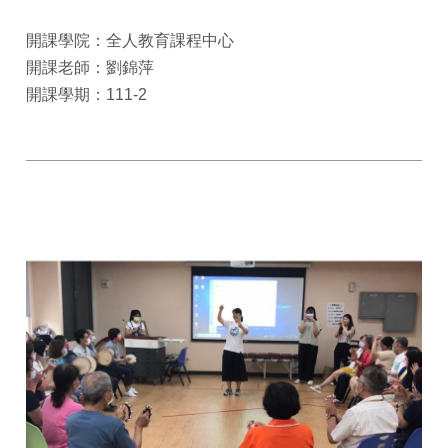
開課學院：全人教育課程中心
開課老師：劉錦萍
開課學期：111-2