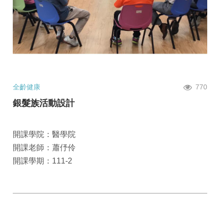
全齡健康
770
銀髮族活動設計
開課學院：醫學院
開課老師：蕭伃伶
開課學期：111-2