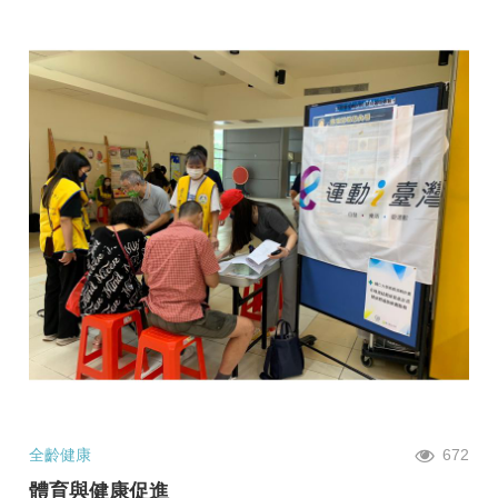
全齡健康
672
體育與健康促進