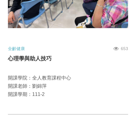
全齡健康
653
心理學與助人技巧
開課學院：全人教育課程中心
開課老師：劉錦萍
開課學期：111-2