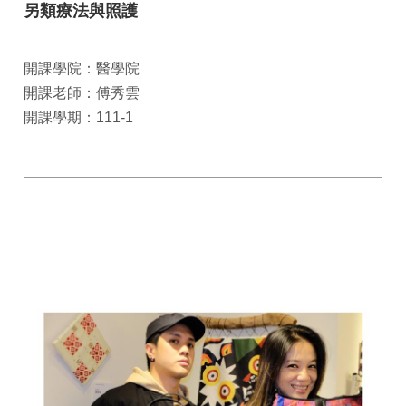
另類療法與照護
開課學院：醫學院
開課老師：傅秀雲
開課學期：111-1