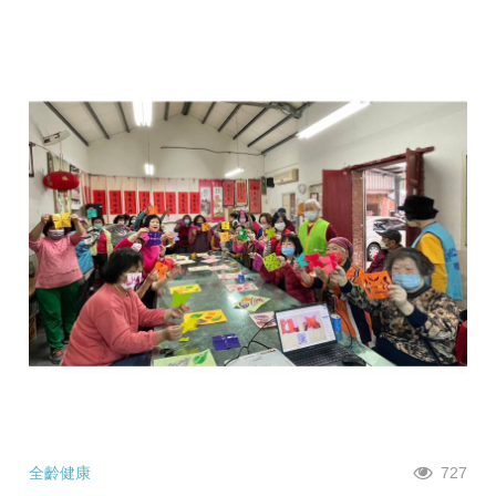
全齡健康
727