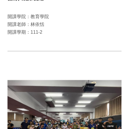
開課學院：教育學院
開課老師：林依恬
開課學期：111-2