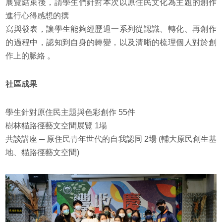
展覽結束後，請學生們針對本次以原住民文化為主題的創作
進行心得感想的撰
寫與發表，讓學生能夠經歷過一系列從認識、轉化、再創作
的過程中，認知到自身的轉變，以及清晰的梳理個人對於創
作上的脈絡 。
社區成果
學生針對原住民主題與色彩創作 55件
樹林貓路徑藝文空間展覽 1場
共談講座 ─ 原住民青年世代的自我認同 2場 (輔大原民創生基
地、貓路徑藝文空間)