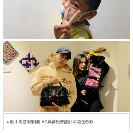
歌手周勝宏/阿蘭 AC與蔡巴奈設計印花包合影