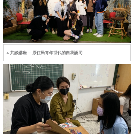
共談講座 ─ 原住民青年世代的自我認同