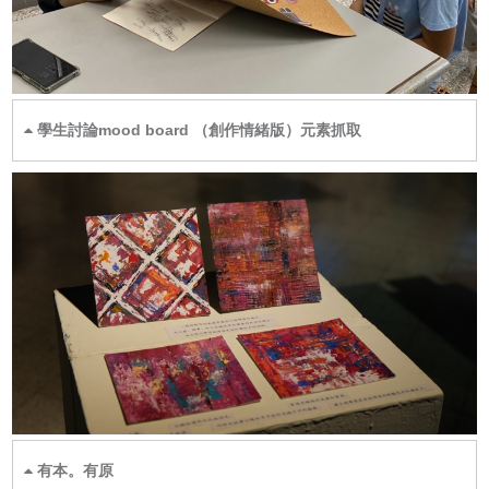
學生討論mood board （創作情緒版）元素抓取
有本。有原