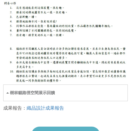
樹林貓路徑空間展示回饋
成果報告：
織品設計成果報告