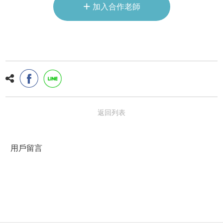
+
加入合作老師
返回列表
用戶留言