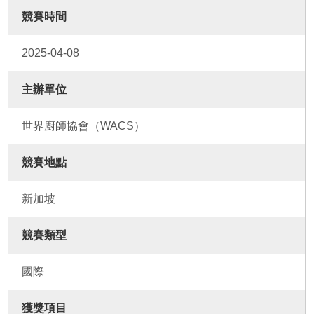
競賽時間
2025-04-08
主辦單位
世界廚師協會（WACS）
競賽地點
新加坡
競賽類型
國際
獲獎項目