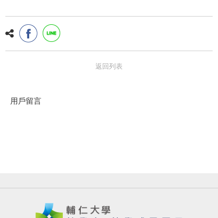
返回列表
用戶留言