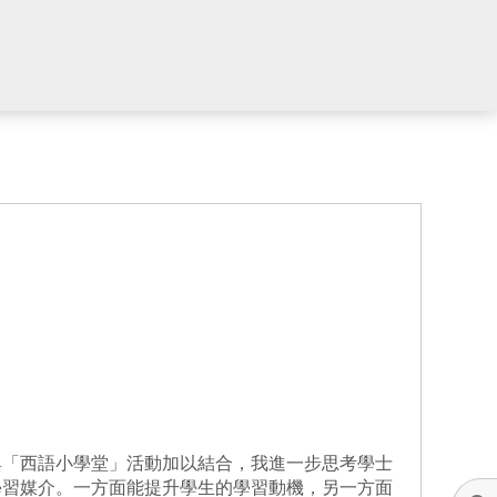
與「西語小學堂」活動加以結合，我進一步思考學士
學習媒介。一方面能提升學生的學習動機，另一方面