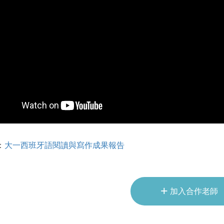
：
大一西班牙語閱讀與寫作成果報告
+
加入合作老師