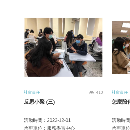
社會責任
410
社會責任
反思小聚 (三)
怎麼陪
活動時間：2022-12-01
活動時間：
承辦單位：服務學習中心
承辦單