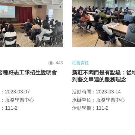
446
社會責任
習種籽志工隊招生說明會
新莊不悶而是有點騷：從
到藝文串連的服務理念
2023-03-07
活動時間：2023-03-14
位：服務學習中心
承辦單位：服務學習中心
111-2
活動學期：111-2