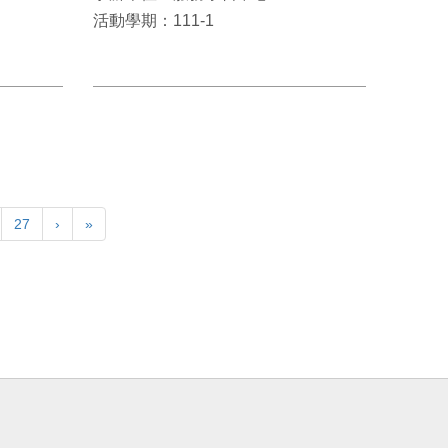
活動學期：111-1
27
›
»