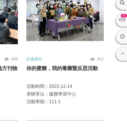
0
488
社會責任
462
地方刊物
你的蜜糖，我的毒藥暨反思活動
活動時間：2022-12-14
承辦單位：服務學習中心
活動學期：111-1