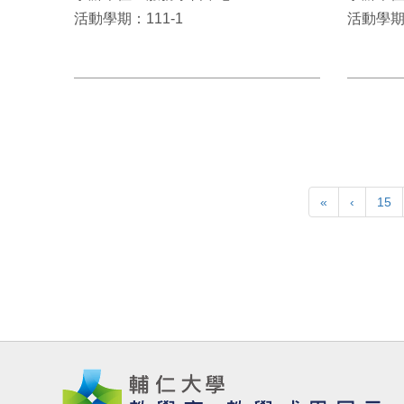
活動學期：111-1
活動學期：
«
‹
15