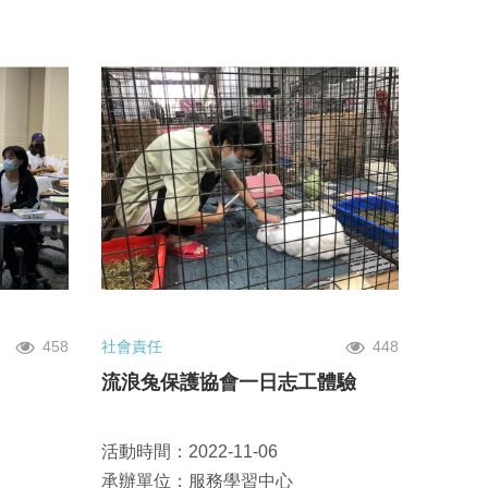
458
社會責任
448
流浪兔保護協會一日志工體驗
活動時間：2022-11-06
承辦單位：服務學習中心