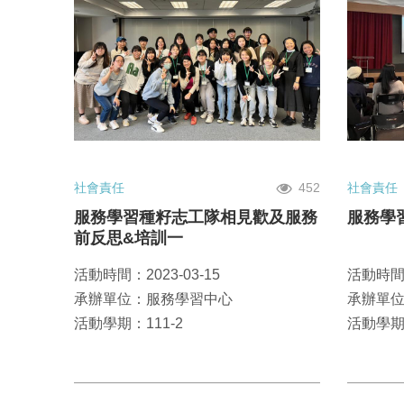
社會責任
452
社會責任
服務學習種籽志工隊相見歡及服務
服務學
前反思&培訓一
活動時間：2023-03-15
活動時間：
承辦單位：服務學習中心
承辦單
活動學期：111-2
活動學期：