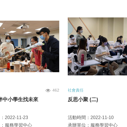
462
社會責任
伴中小學生找未來
反思小聚 (二)
2022-11-23
活動時間：2022-11-10
位：服務學習中心
承辦單位：服務學習中心