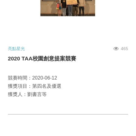
亮點星光
465
2020 TAA校園創意提案競賽
競賽時間：2020-06-12
獲獎項目：第四名及優選
獲獎人：劉書言等