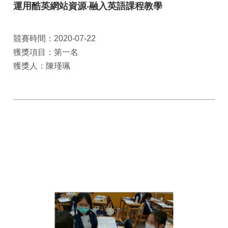
運用酷英網站資源‧融入英語課程教學
競賽時間：2020-07-22
獲獎項目：第一名
獲獎人：陳瑾珮