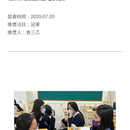
競賽時間：2020-07-20
獲獎項目：冠軍
獲獎人：會三乙