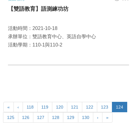
【雙語教育】語測練功坊
活動時間：2021-10-18
承辦單位：雙語教育中心、英語自學中心
活動學期：110-1與110-2
«
‹
118
119
120
121
122
123
124
125
126
127
128
129
130
›
»