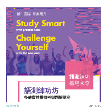
雙語教育
636