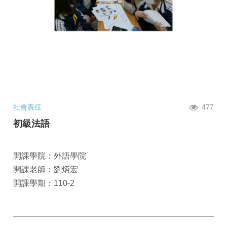
社會責任
477
初級法語
開課學院：外語學院
開課老師：劉炳宏
開課學期：110-2