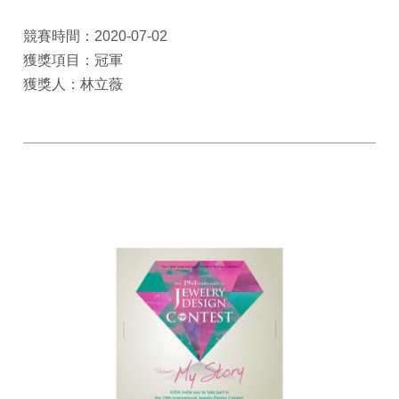
競賽時間：2020-07-02
獲獎項目：冠軍
獲獎人：林立薇