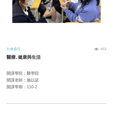
社會責任
463
醫療､健康與生活
開課學院：醫學院
開課老師：施以諾
開課學期：110-2