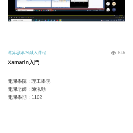
運算思維/AI融入課程
545
Xamarin入門
開課學院：理工學院
開課老師：陳泓勳
開課學期：1102