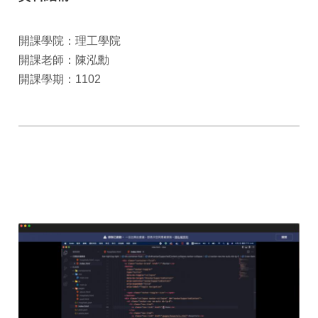
開課學院：理工學院
開課老師：陳泓勳
開課學期：1102