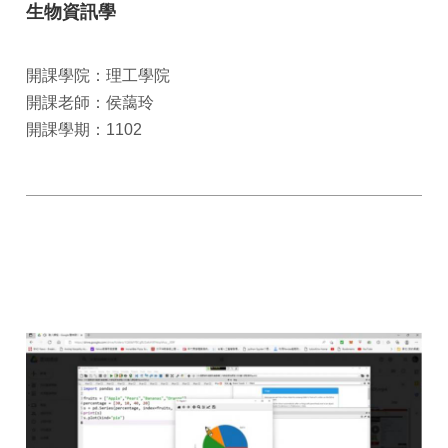
生物資訊學
開課學院：理工學院
開課老師：侯藹玲
開課學期：1102