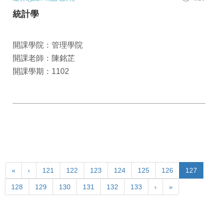
統計學
開課學院：管理學院
開課老師：陳銘芷
開課學期：1102
«
‹
121
122
123
124
125
126
127
128
129
130
131
132
133
›
»