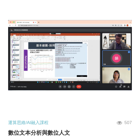
運算思維/AI融入課程
507
數位文本分析與數位人文