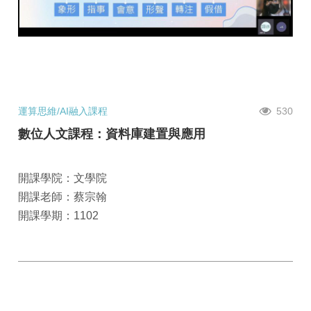
運算思維/AI融入課程
530
數位人文課程：資料庫建置與應用
開課學院：文學院
開課老師：蔡宗翰
開課學期：1102