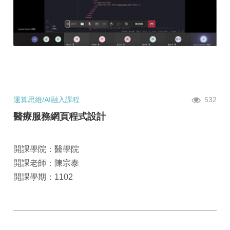
運算思維/AI融入課程
532
醫療服務網頁程式設計
開課學院：醫學院
開課老師：陳宗泰
開課學期：1102