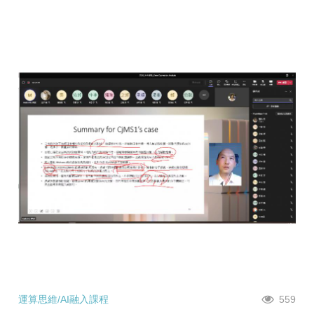
運算思維/AI融入課程
559