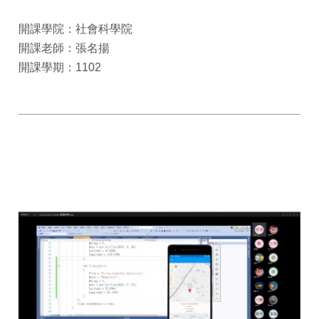
開課學院：社會科學院
開課老師：張名揚
開課學期：1102