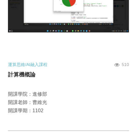
運算思維/AI融入課程
510
計算機概論
開課學院：進修部
開課老師：曹維光
開課學期：1102