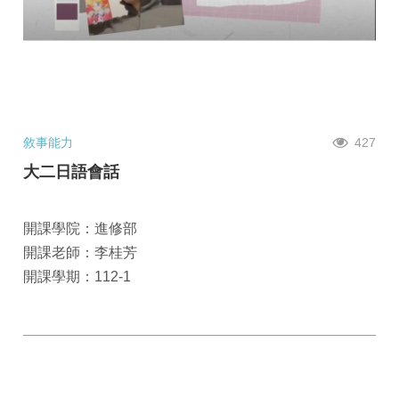
敘事能力
427
大二日語會話
開課學院：進修部
開課老師：李桂芳
開課學期：112-1