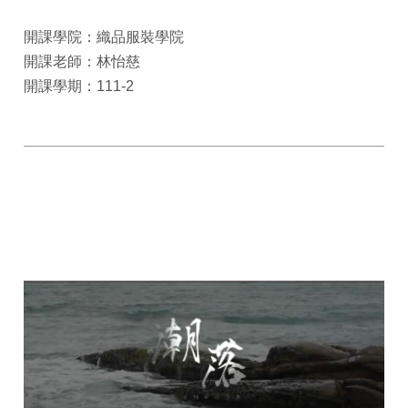
開課學院：織品服裝學院
開課老師：林怡慈
開課學期：111-2