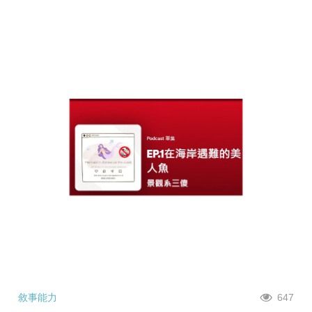
敘事能力
647