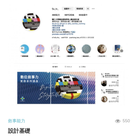
敘事能力
550
設計基礎