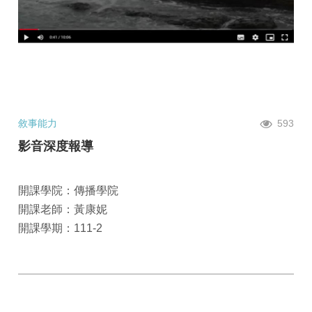
敘事能力
593
影音深度報導
開課學院：傳播學院
開課老師：黃康妮
開課學期：111-2