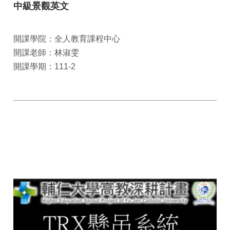
中級景觀英文
開課學院：全人教育課程中心
開課老師：林淑雯
開課學期：111-2