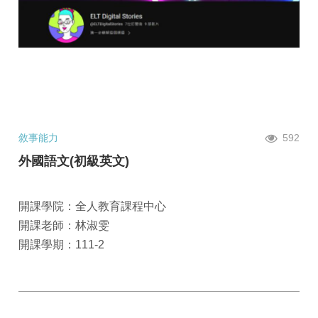
敘事能力
592
外國語文(初級英文)
開課學院：全人教育課程中心
開課老師：林淑雯
開課學期：111-2