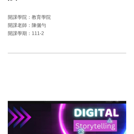
開課學院：教育學院
開課老師：陳儷勻
開課學期：111-2