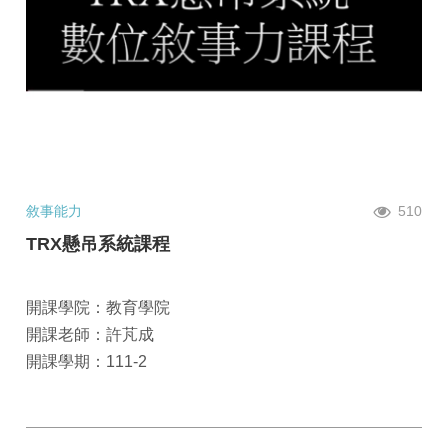
敘事能力
510
TRX懸吊系統課程
開課學院：教育學院
開課老師：許芃成
開課學期：111-2