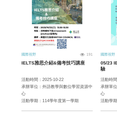
國際視野
191
國際視野
IELTS雅思介紹&備考技巧講座
05/2
驗
活動時間：2025-10-22
活動時間：
承辦單位：外語教學與數位學習資源中
承辦單
心
心
活動學期：114學年度第一學期
活動學期