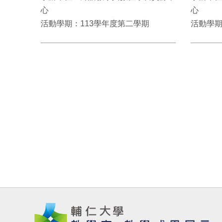
心
心
活動學期：113學年度第二學期
活動學期