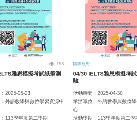
193
國際視野
3 IELTS雅思模擬考試紙筆測
04/30 IELTS雅思模擬
驗
2025-05-23
活動時間：2025-04-30
位：外語教學與數位學習資源中
承辦單位：外語教學與數位學
心
：113學年度第二學期
活動學期：113學年度第二學