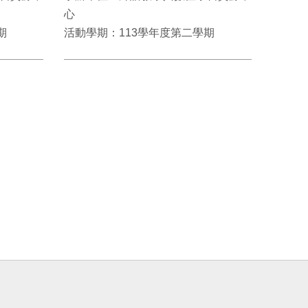
心
期
活動學期：113學年度第二學期