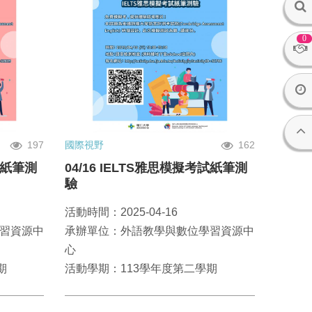
0
197
國際視野
162
考試紙筆測
04/16 IELTS雅思模擬考試紙筆測
驗
活動時間：2025-04-16
習資源中
承辦單位：外語教學與數位學習資源中
心
期
活動學期：113學年度第二學期