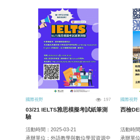
國際視野
197
國際視野
03/21 IELTS雅思模擬考試紙筆測
西檢DE
驗
活動時間：2025-03-21
活動時間：
承辦單位：外語教學與數位學習資源中
承辦單