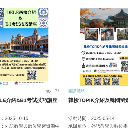
171
國際視野
LE介紹&B1考試技巧講座
韓檢TOPIK介紹及韓國留
2025-10-15
活動時間：2025-05-14
位：外語教學與數位學習資源中
承辦單位：外語教學與數位學