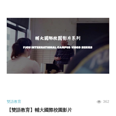
雙語教育
362
【雙語教育】輔大國際校園影片