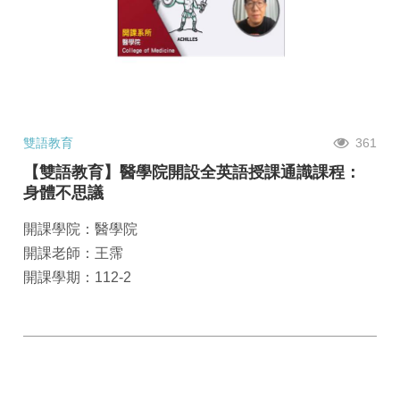
雙語教育
361
【雙語教育】醫學院開設全英語授課通識課程：
身體不思議
開課學院：醫學院
開課老師：王霈
開課學期：112-2