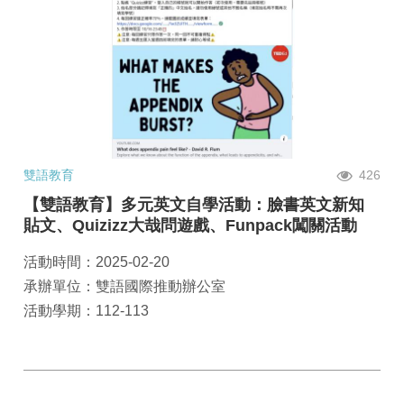
雙語教育
426
【雙語教育】多元英文自學活動：臉書英文新知
貼文、Quizizz大哉問遊戲、Funpack闖關活動
活動時間：2025-02-20
承辦單位：雙語國際推動辦公室
活動學期：112-113