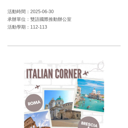
活動時間：2025-06-30
承辦單位：雙語國際推動辦公室
活動學期：112-113