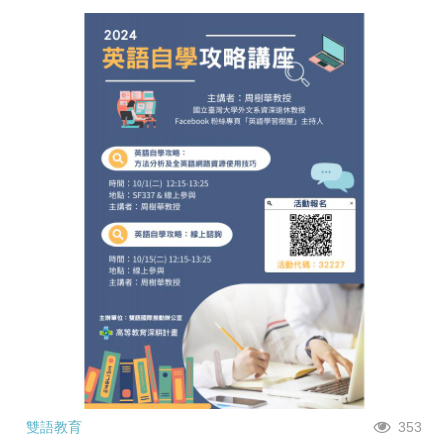
雙語教育
353