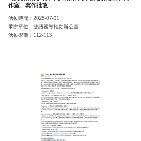
作室、寫作批改
活動時間：2025-07-01
承辦單位：雙語國際推動辦公室
活動學期：112-113