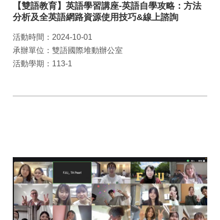
【雙語教育】英語學習講座-英語自學攻略：方法
分析及全英語網路資源使用技巧&線上諮詢
活動時間：2024-10-01
承辦單位：雙語國際堆動辦公室
活動學期：113-1