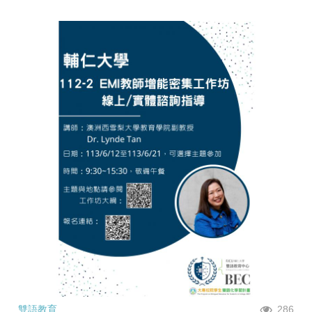
雙語教育
286