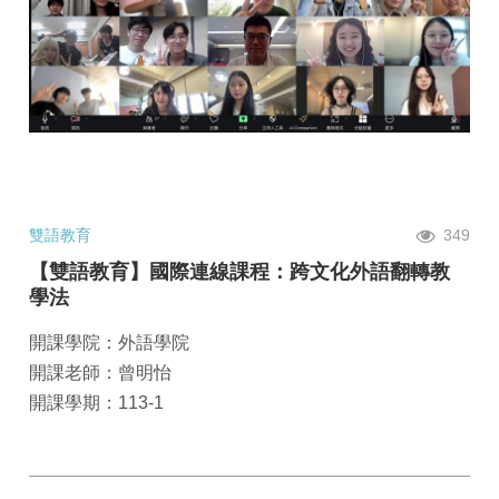
雙語教育
349
【雙語教育】國際連線課程：跨文化外語翻轉教
學法
開課學院：外語學院
開課老師：曾明怡
開課學期：113-1