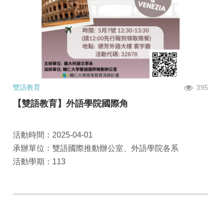
雙語教育
395
【雙語教育】外語學院國際角
活動時間：2025-04-01
承辦單位：雙語國際推動辦公室、外語學院各系
活動學期：113