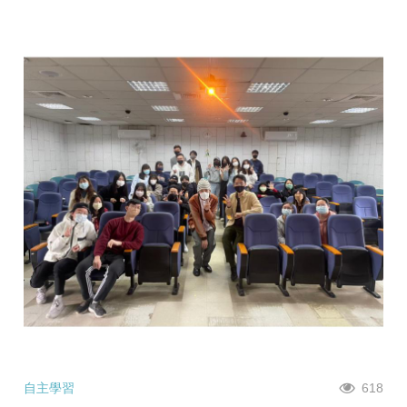
自主學習
618