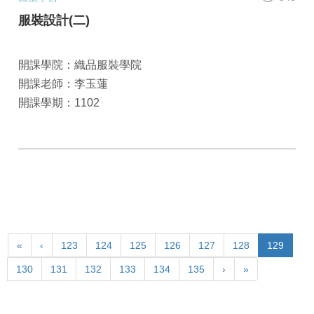
服裝設計(二)
開課學院：織品服裝學院
開課老師：李玉蓮
開課學期：1102
«
‹
123
124
125
126
127
128
129
130
131
132
133
134
135
›
»