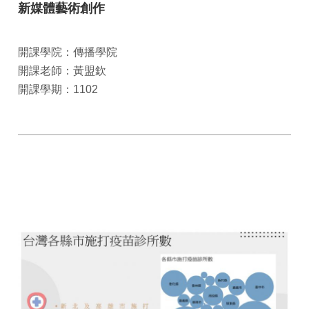
新媒體藝術創作
開課學院：傳播學院
開課老師：黃盟欽
開課學期：1102