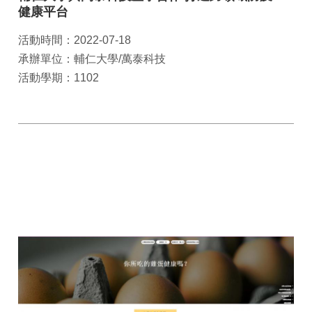
健康平台
活動時間：2022-07-18
承辦單位：輔仁大學/萬泰科技
活動學期：1102