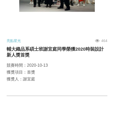
亮點星光
464
輔大織品系碩士班謝宜庭同學榮獲2020時裝設計
新人獎首獎
競賽時間：2020-10-13
獲獎項目：首獎
獲獎人：謝宜庭