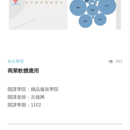
自主學習
493
商業軟體應用
開課學院：織品服裝學院
開課老師：古德興
開課學期：1102