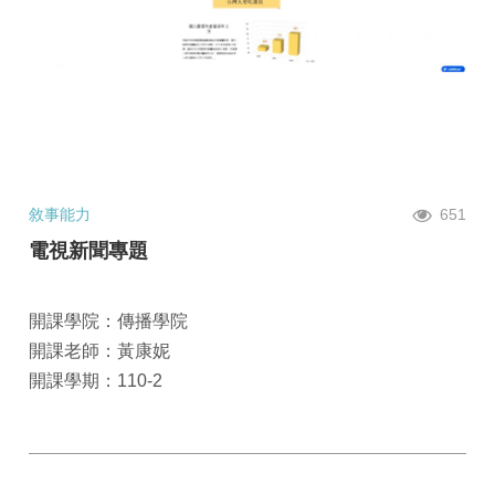
敘事能力
651
電視新聞專題
開課學院：傳播學院
開課老師：黃康妮
開課學期：110-2