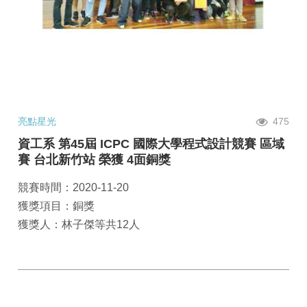
亮點星光
475
資工系 第45屆 ICPC 國際大學程式設計競賽 區域
賽 台北新竹站 榮獲 4面銅獎
競賽時間：2020-11-20
獲獎項目：銅獎
獲獎人：林子傑等共12人