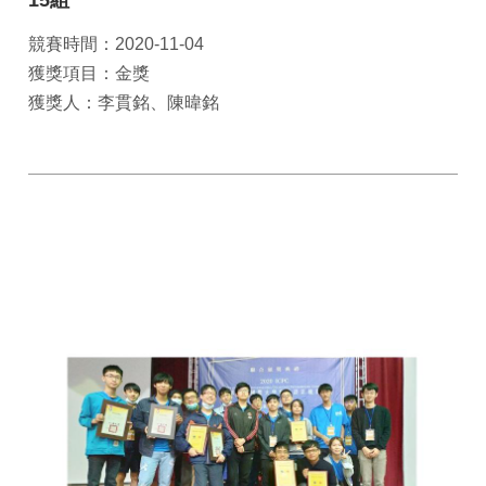
15組
競賽時間：2020-11-04
獲獎項目：金獎
獲獎人：李貫銘、陳暐銘