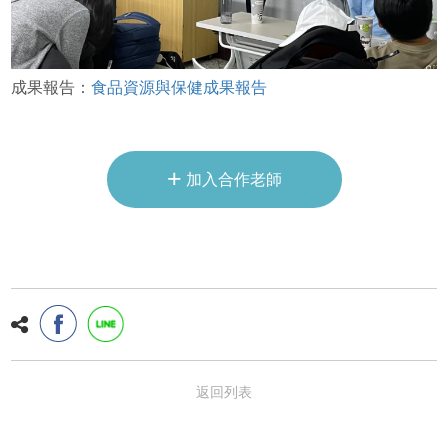
成果報告：
食品資源與保健成果報告
+
加入合作老師
返回列表