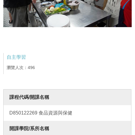
自主學習
瀏覽人次：496
課程代碼/開課名稱
D850122269 食品資源與保健
開課學院/系所名稱