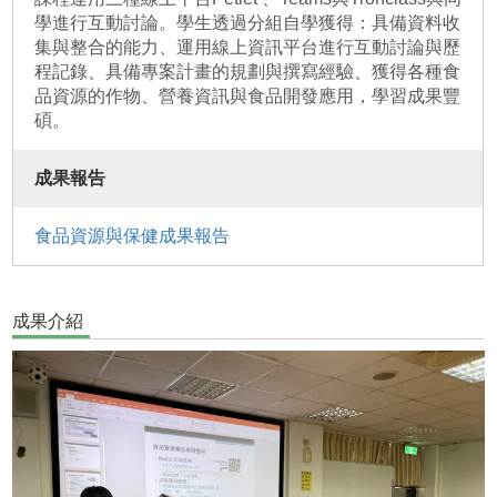
學進行互動討論。學生透過分組自學獲得：具備資料收
集與整合的能力、運用線上資訊平台進行互動討論與歷
程記錄、具備專案計畫的規劃與撰寫經驗、獲得各種食
品資源的作物、營養資訊與食品開發應用，學習成果豐
碩。
成果報告
食品資源與保健成果報告
成果介紹