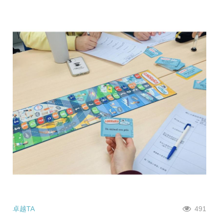
卓越TA
491