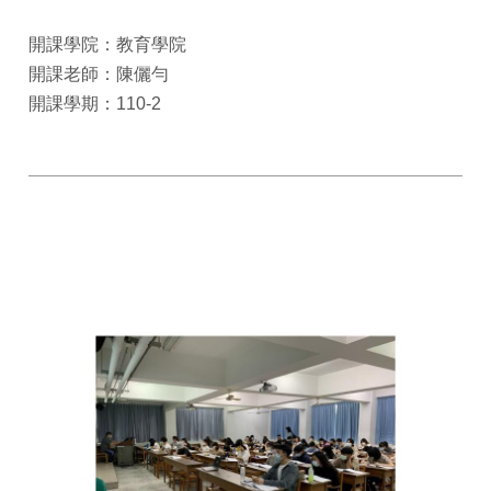
開課學院：教育學院
開課老師：陳儷勻
開課學期：110-2