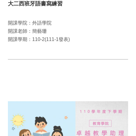
大二西班牙語書寫練習
開課學院：外語學院
開課老師：簡藝珊
開課學期：110-2(111-1發表)