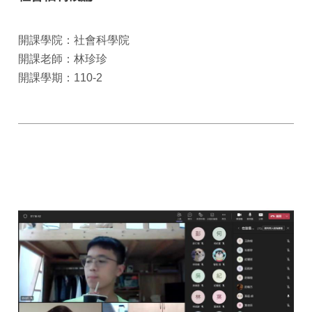
開課學院：社會科學院
開課老師：林珍珍
開課學期：110-2