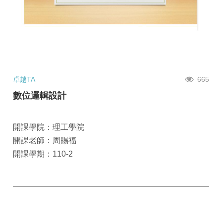
卓越TA
665
數位邏輯設計
開課學院：理工學院
開課老師：周賜福
開課學期：110-2