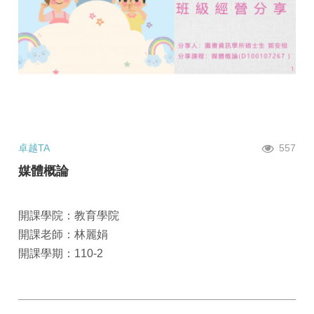
卓越TA
557
媒體概論
開課學院：教育學院
開課老師：林麗娟
開課學期：110-2