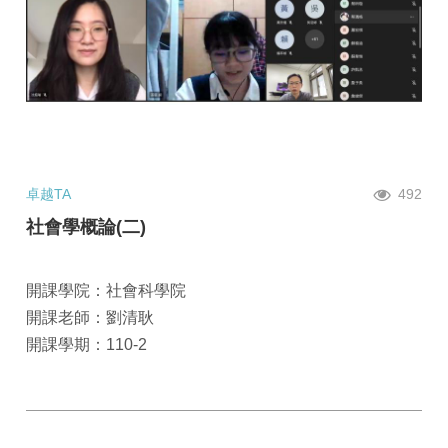
卓越TA
492
社會學概論(二)
開課學院：社會科學院
開課老師：劉清耿
開課學期：110-2