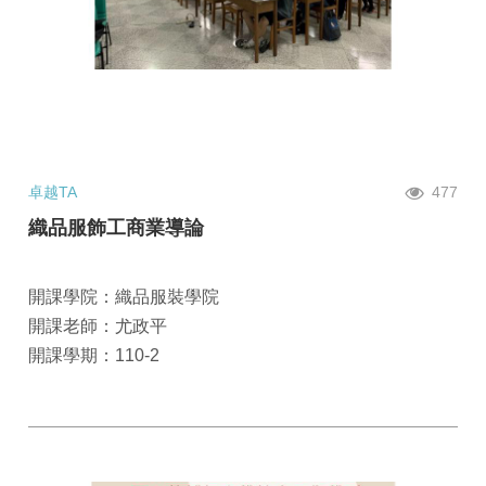
卓越TA
477
織品服飾工商業導論
開課學院：織品服裝學院
開課老師：尤政平
開課學期：110-2