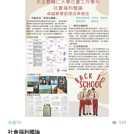
卓越TA
549
社會福利概論