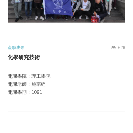
產學成果
626
化學研究技術
開課學院：理工學院
開課老師：施宗廷
開課學期：1091