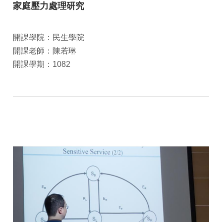
家庭壓力處理研究
開課學院：民生學院
開課老師：陳若琳
開課學期：1082