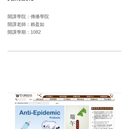
開課學院：傳播學院
開課老師：賴盈如
開課學期：1082