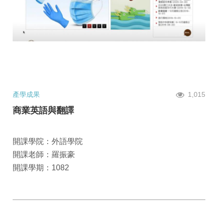
產學成果
1,015
商業英語與翻譯
開課學院：外語學院
開課老師：羅振豪
開課學期：1082