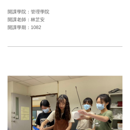
開課學院：管理學院
開課老師：林芷安
開課學期：1082