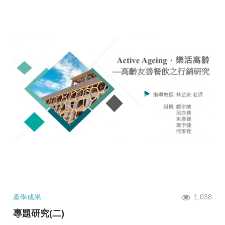
產學成果
1,038
專題研究(二)