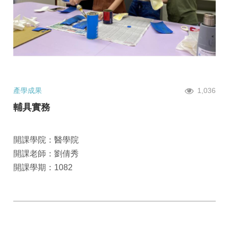
產學成果
1,036
輔具實務
開課學院：醫學院
開課老師：劉倩秀
開課學期：1082