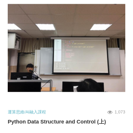
運算思維/AI融入課程
1,073
Python Data Structure and Control (上)