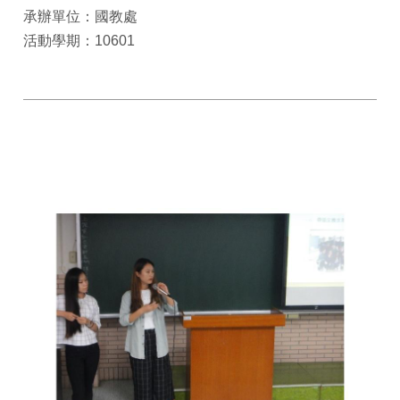
承辦單位：國教處
活動學期：10601