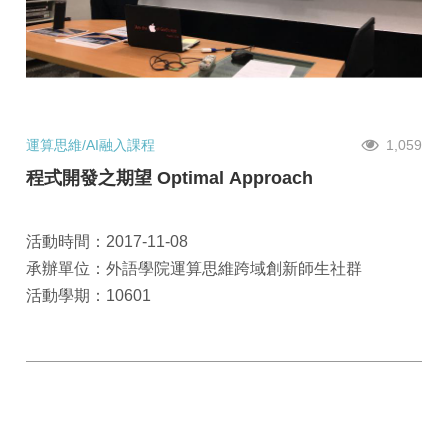
運算思維/AI融入課程
1,059
程式開發之期望 Optimal Approach
活動時間：2017-11-08
承辦單位：外語學院運算思維跨域創新師生社群
活動學期：10601