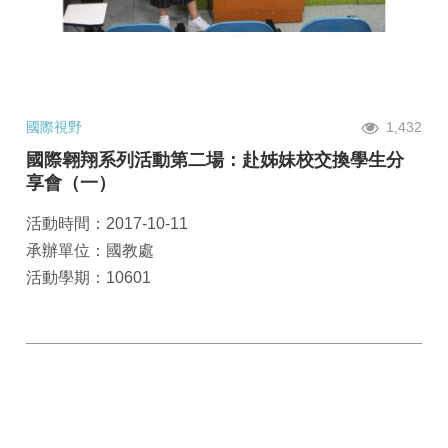
國際視野
1,432
國際翱翔系列活動第二場：赴姊妹校交換學生分
享會（一）
活動時間：2017-10-11
承辦單位：國教處
活動學期：10601