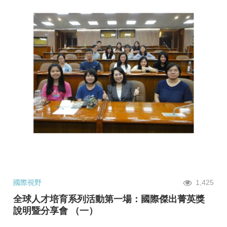
國際視野
1,425
全球人才培育系列活動第一場：國際傑出菁英獎
說明暨分享會 （一）