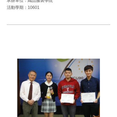
承辦單位：織品服裝學院
活動學期：10601