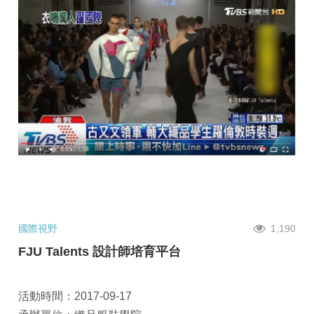
國際視野
1,190
FJU Talents 設計師培育平台
活動時間：2017-09-17