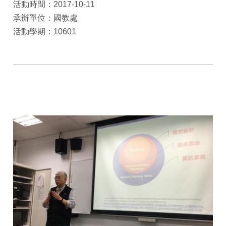
活動時間：2017-10-11
承辦單位：國教處
活動學期：10601