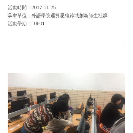
活動時間：2017-11-25
承辦單位：外語學院運算思維跨域創新師生社群
活動學期：10601