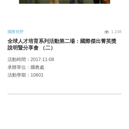
國際視野
1,238
全球人才培育系列活動第二場：國際傑出菁英獎
說明暨分享會 （二）
活動時間：2017-11-08
承辦單位：國教處
活動學期：10601