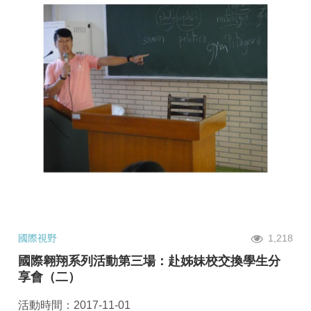
國際視野
1,218
國際翱翔系列活動第三場：赴姊妹校交換學生分
享會（二）
活動時間：2017-11-01