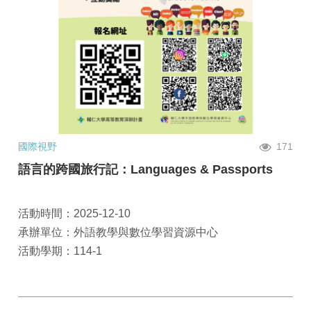
國際視野
171
語言的跨國旅行記：Languages & Passports
活動時間：2025-12-10
承辦單位：外語教學與數位學習資源中心
活動學期：114-1