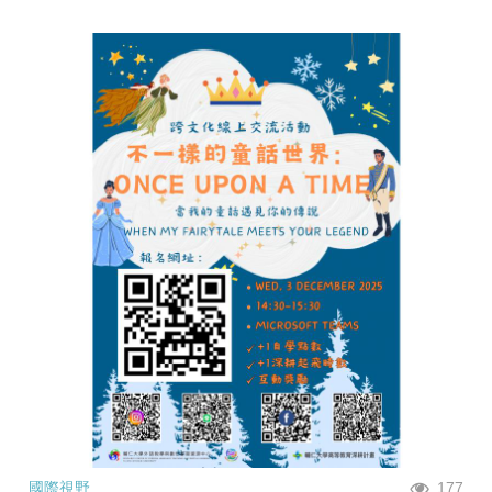
國際視野
177