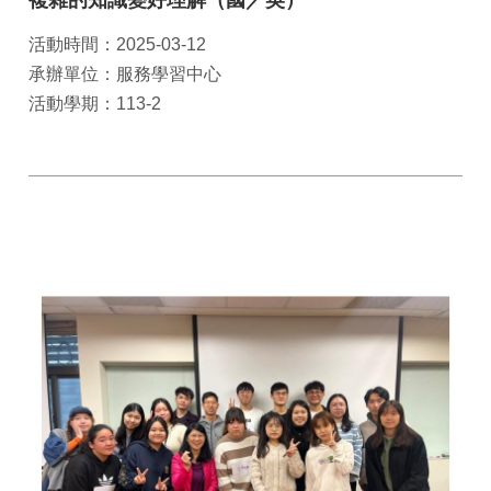
複雜的知識變好理解（國／英）
活動時間：2025-03-12
承辦單位：服務學習中心
活動學期：113-2