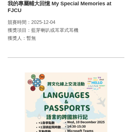
我的專屬輔大回憶 My Special Memories at
FJCU
競賽時間：2025-12-04
獲獎項目：藍芽喇叭或耳罩式耳機
獲獎人：暫無