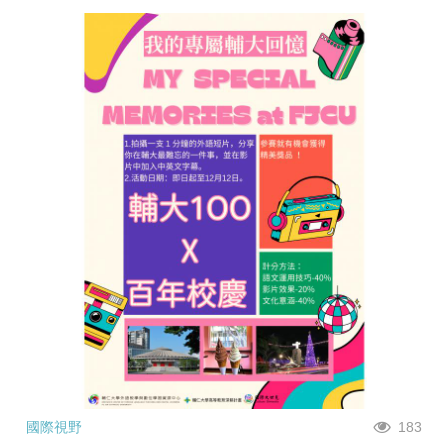
國際視野
183