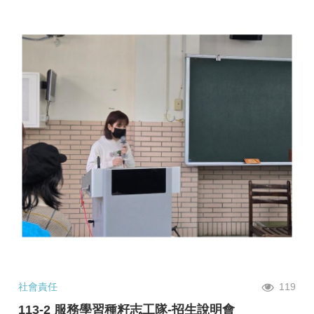
社會責任
119
113-2 服務學習種籽志工隊-招生說明會