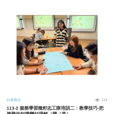
社會責任
134
113-2 服務學習種籽志工隊培訓二：教學技巧-把