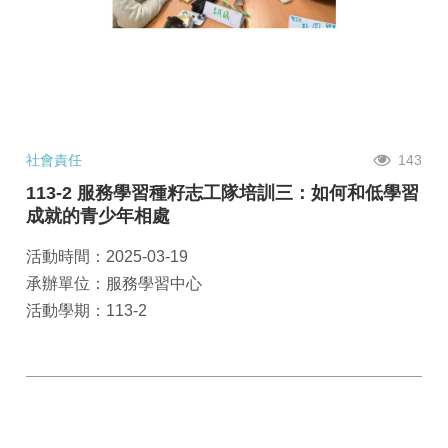
社會責任
143
113-2 服務學習種籽志工隊培訓三：如何和低學習
成就的青少年相處
活動時間：2025-03-19
承辦單位：服務學習中心
活動學期：113-2