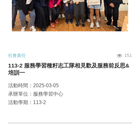
社會責任
151
113-2 服務學習種籽志工隊相見歡及服務前反思&
培訓一
活動時間：2025-03-05
承辦單位：服務學習中心
活動學期：113-2