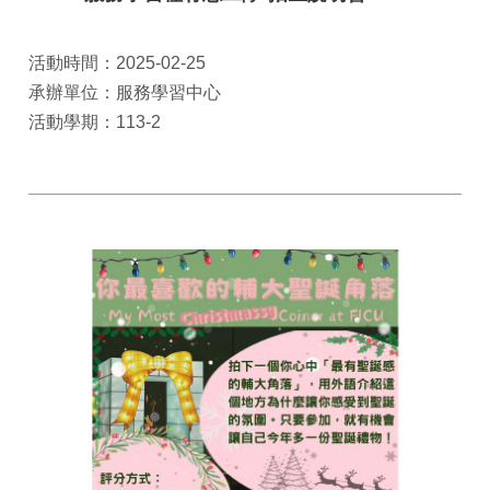
活動時間：2025-02-25
承辦單位：服務學習中心
活動學期：113-2