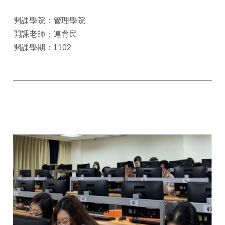
開課學院：管理學院
開課老師：連育民
開課學期：1102