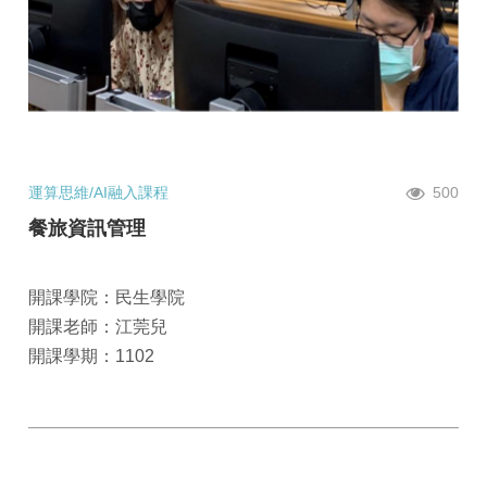
運算思維/AI融入課程
500
餐旅資訊管理
開課學院：民生學院
開課老師：江莞兒
開課學期：1102