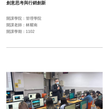
創意思考與行銷創新
開課學院：管理學院
開課老師：林耀南
開課學期：1102