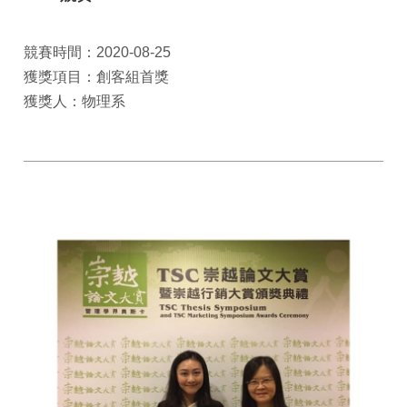
競賽時間：2020-08-25
獲獎項目：創客組首獎
獲獎人：物理系