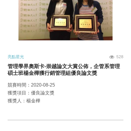
亮點星光
528
管理學界奧斯卡-崇越論文大賞公佈，企管系管理
碩士班楊金樺獲行銷管理組優良論文獎
競賽時間：2020-08-25
獲獎項目：優良論文獎
獲獎人：楊金樺