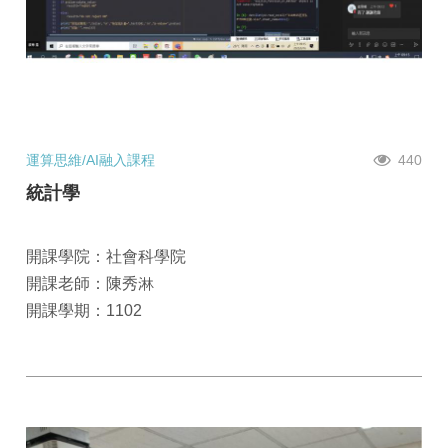
運算思維/AI融入課程
440
統計學
開課學院：社會科學院
開課老師：陳秀淋
開課學期：1102