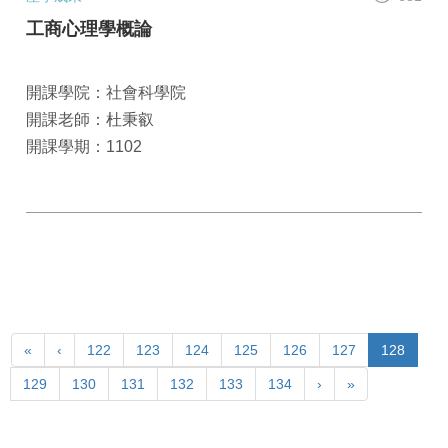
工商心理學概論
開課學院：社會科學院
開課老師：杜秉叡
開課學期：1102
«
‹
122
123
124
125
126
127
128
129
130
131
132
133
134
›
»