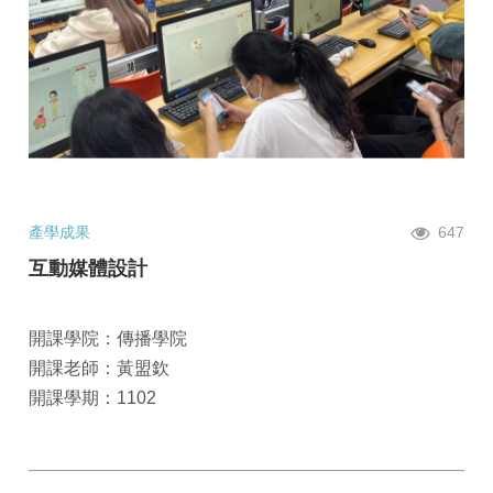
產學成果
647
互動媒體設計
開課學院：傳播學院
開課老師：黃盟欽
開課學期：1102