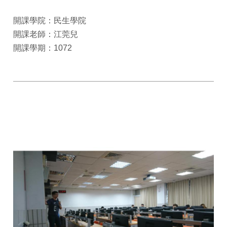
開課學院：民生學院
開課老師：江莞兒
開課學期：1072