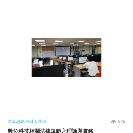
運算思維/AI融入課程
925
數位科技相關法律規範之理論與實務