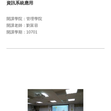
資訊系統應用
開課學院：管理學院
開課老師：劉富容
開課學期：10701