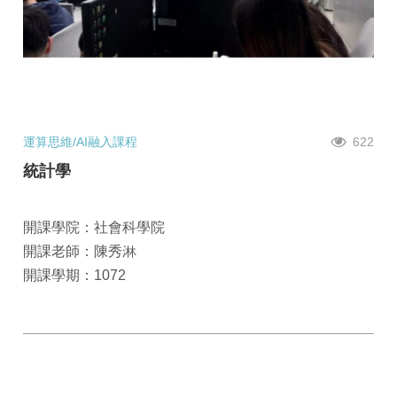
運算思維/AI融入課程
622
統計學
開課學院：社會科學院
開課老師：陳秀淋
開課學期：1072