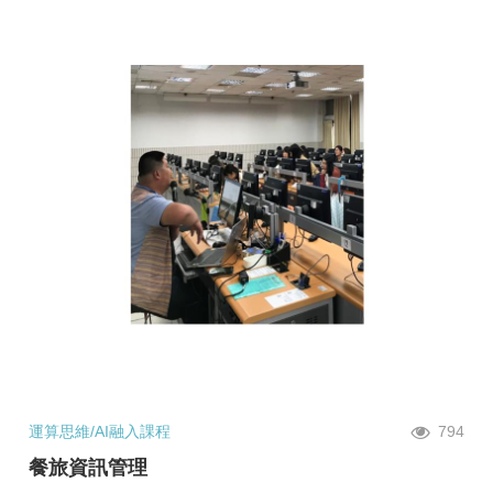
運算思維/AI融入課程
794
餐旅資訊管理