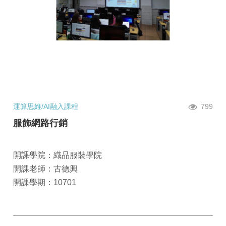
運算思維/AI融入課程
799
服飾網路行銷
開課學院：織品服裝學院
開課老師：古德興
開課學期：10701