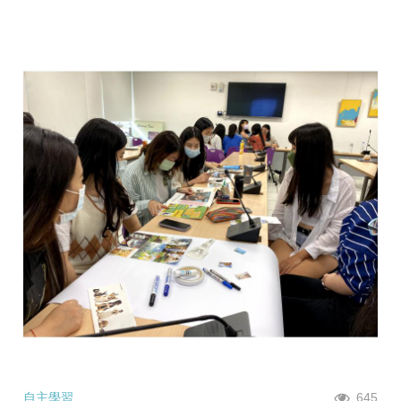
自主學習
645