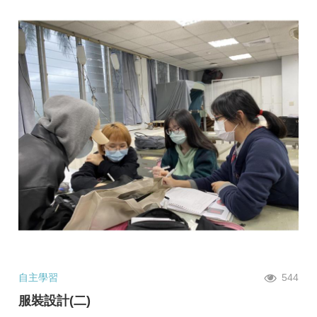
自主學習
544
服裝設計(二)