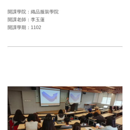
開課學院：織品服裝學院
開課老師：李玉蓮
開課學期：1102