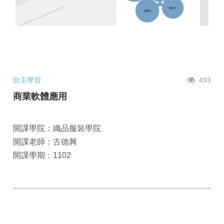
自主學習
493
商業軟體應用
開課學院：織品服裝學院
開課老師：古德興
開課學期：1102