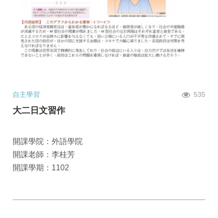
自主學習
535
大二日文習作
開課學院：外語學院
開課老師：李桂芳
開課學期：1102