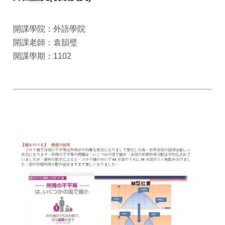
開課學院：外語學院
開課老師：袁韻璧
開課學期：1102