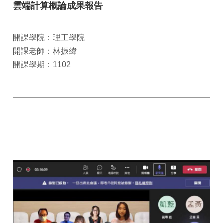
雲端計算概論成果報告
開課學院：理工學院
開課老師：林振緯
開課學期：1102