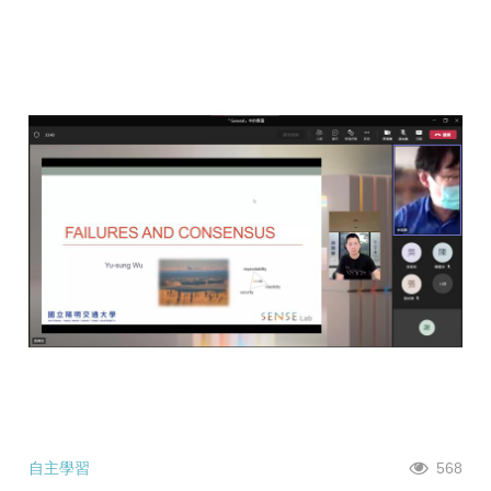
自主學習
568