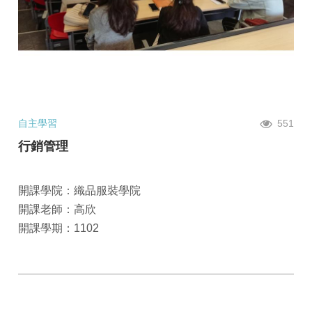
自主學習
551
行銷管理
開課學院：織品服裝學院
開課老師：高欣
開課學期：1102