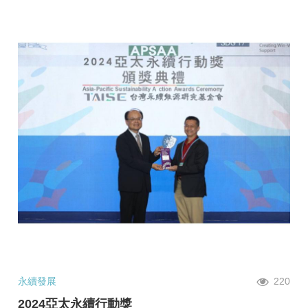
永續發展
220
2024亞太永續行動獎