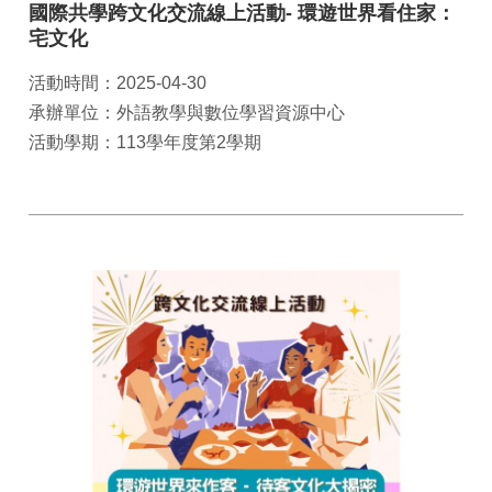
國際共學跨文化交流線上活動- 環遊世界看住家：
宅文化
活動時間：2025-04-30
承辦單位：外語教學與數位學習資源中心
活動學期：113學年度第2學期