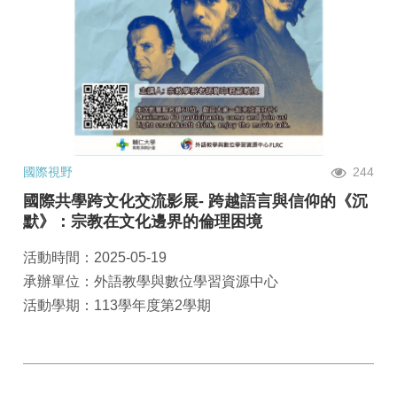
國際視野
244
國際共學跨文化交流影展- 跨越語言與信仰的《沉
默》：宗教在文化邊界的倫理困境
活動時間：2025-05-19
承辦單位：外語教學與數位學習資源中心
活動學期：113學年度第2學期