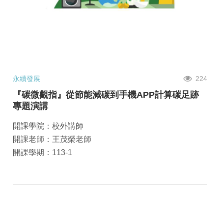
永續發展
224
『碳微觀指』從節能減碳到手機APP計算碳足跡
專題演講
開課學院：校外講師
開課老師：王茂榮老師
開課學期：113-1