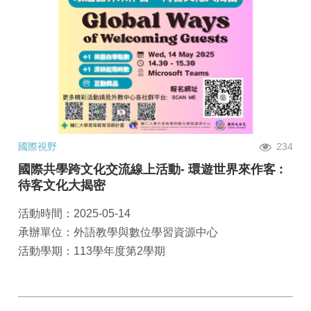
國際視野
234
國際共學跨文化交流線上活動- 環遊世界來作客 :
待客文化大揭密
活動時間：2025-05-14
承辦單位：外語教學與數位學習資源中心
活動學期：113學年度第2學期