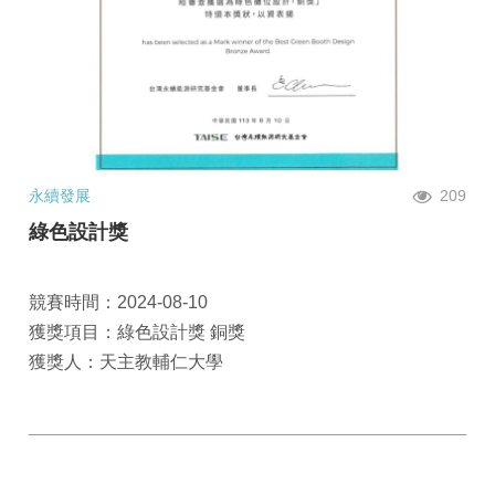
永續發展
209
綠色設計獎
競賽時間：2024-08-10
獲獎項目：綠色設計獎 銅獎
獲獎人：天主教輔仁大學