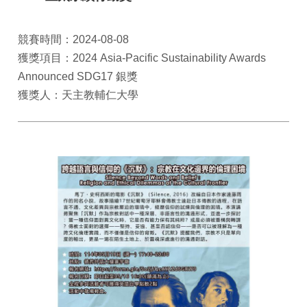
競賽時間：2024-08-08
獲獎項目：2024 Asia-Pacific Sustainability Awards
Announced SDG17 銀獎
獲獎人：天主教輔仁大學