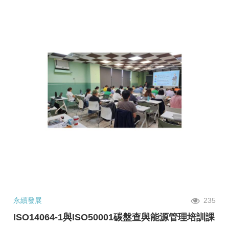
永續發展
235
ISO14064-1與ISO50001碳盤查與能源管理培訓課