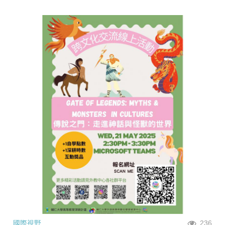
國際視野
236