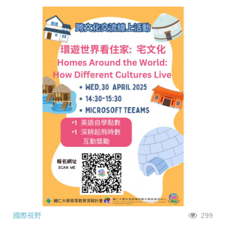
國際視野
299