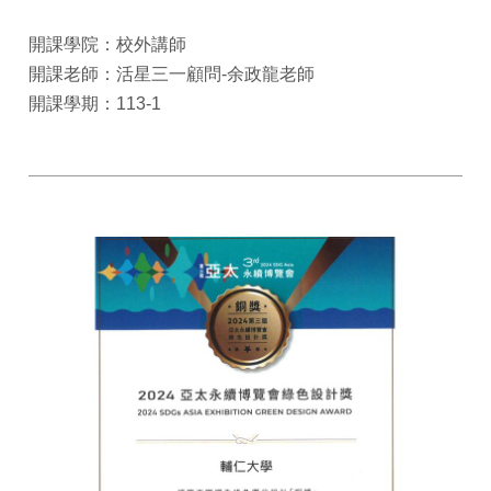
開課學院：校外講師
開課老師：活星三一顧問-余政龍老師
開課學期：113-1