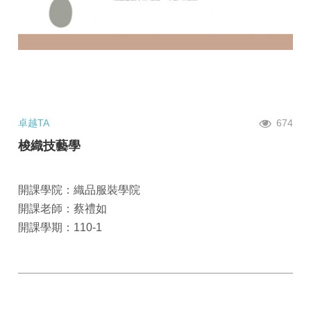
卓越TA
674
梭織技藝學
開課學院：織品服裝學院
開課老師：蔡禮如
開課學期：110-1