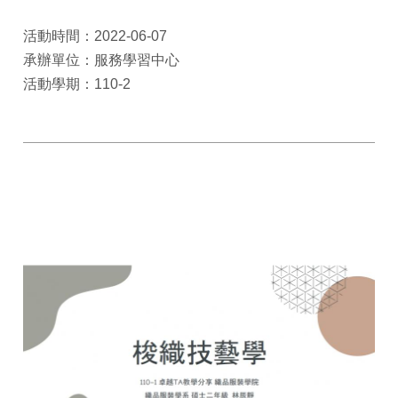
活動時間：2022-06-07
承辦單位：服務學習中心
活動學期：110-2