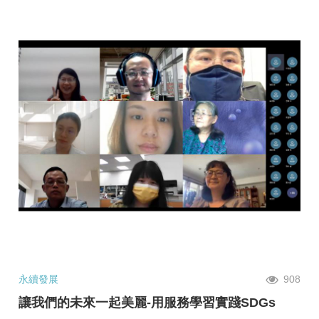
永續發展
908
讓我們的未來一起美麗-用服務學習實踐SDGs