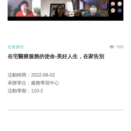
社會責任
589
在宅醫療服務的使命-美好人生，在家告別
活動時間：2022-06-02
承辦單位：服務學習中心
活動學期：110-2