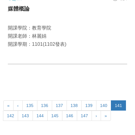
媒體概論
開課學院：教育學院
開課老師：林麗娟
開課學期：1101(1102發表)
«
‹
135
136
137
138
139
140
141
142
143
144
145
146
147
›
»