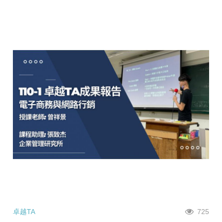
卓越TA
725