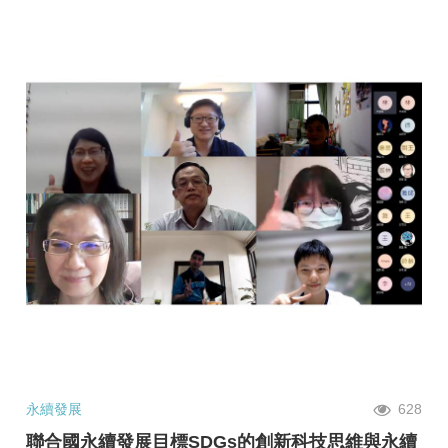
永續發展
628
聯合國永續發展目標SDGs的創新科技思維與永續