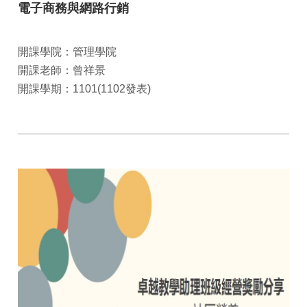
電子商務與網路行銷
開課學院：管理學院
開課老師：曾祥景
開課學期：1101(1102發表)