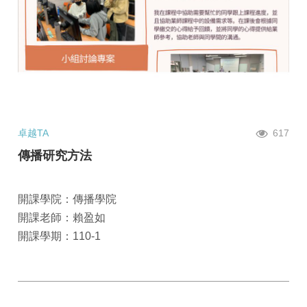
卓越TA
617
傳播研究方法
開課學院：傳播學院
開課老師：賴盈如
開課學期：110-1