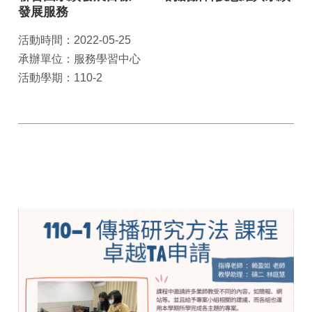
發展服務
活動時間：2022-05-25
承辦單位：服務學習中心
活動學期：110-2