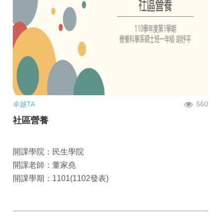
卓越TA
560
社區營養
開課學院：民生學院
開課老師：董家堯
開課學期：1101(1102發表)