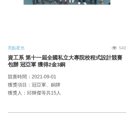
亮點星光
540
資工系 第十一屆全國私立大專院校程式設計競賽
包辦 冠亞軍 獲得2金3銅
競賽時間：2021-09-01
獲獎項目：冠亞軍、銅牌
獲獎人：邱輝傑等共15人