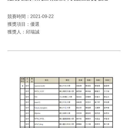
競賽時間：2021-09-22
獲獎項目：優選
獲獎人：邱瑞誠