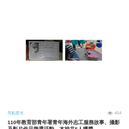
亮點星光
454
110年教育部青年署青年海外志工服務故事、攝影