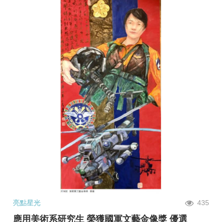
亮點星光
435
應用美術系研究生 榮獲國軍文藝金像獎 優選