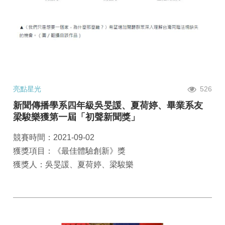
亮點星光
526
新聞傳播學系四年級吳旻諼、夏荷婷、畢業系友
梁駿樂​獲第一屆「初聲新聞獎」
競賽時間：2021-09-02
獲獎項目：《最佳體驗創新》獎
獲獎人：吳旻諼、夏荷婷、梁駿樂