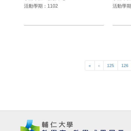
活動學期：1102
活動學期
«
‹
125
126