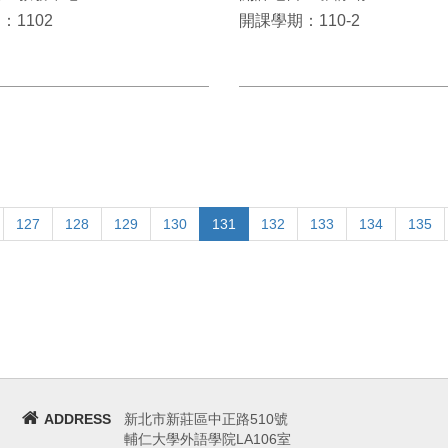
：1102
開課學期：110-2
127
128
129
130
131
132
133
134
135
ADDRESS
新北市新莊區中正路510號
輔仁大學外語學院LA106室