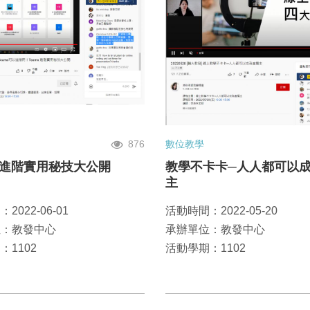
876
數位教學
s 進階實用秘技大公開
教學不卡卡─人人都可以
主
2022-06-01
活動時間：2022-05-20
位：教發中心
承辦單位：教發中心
：1102
活動學期：1102