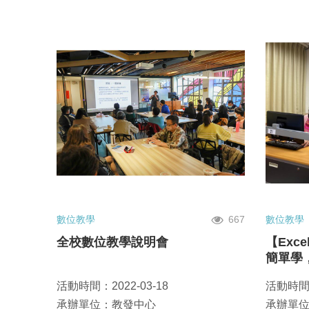
數位教學
667
數位教學
全校數位教學說明會
【Exc
簡單學
活動時間：2022-03-18
活動時間：
承辦單位：教發中心
承辦單