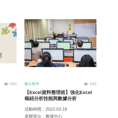
563
數位教學
543
【Excel資料整理術】強化Excel
樞紐分析技能與數據分析
活動時間：2022-03-16
承辦單位：教發中心