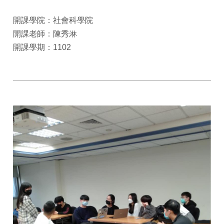
開課學院：社會科學院
開課老師：陳秀淋
開課學期：1102