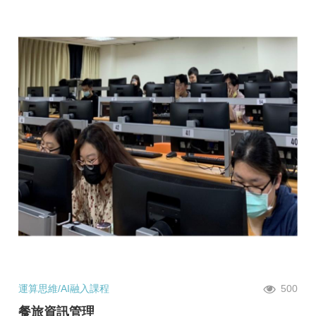
運算思維/AI融入課程
500
餐旅資訊管理