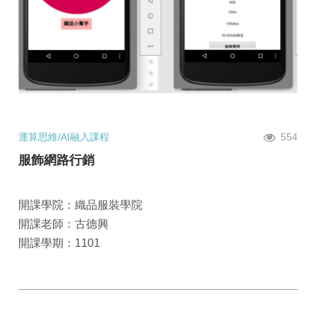
運算思維/AI融入課程
554
服飾網路行銷
開課學院：織品服裝學院
開課老師：古德興
開課學期：1101