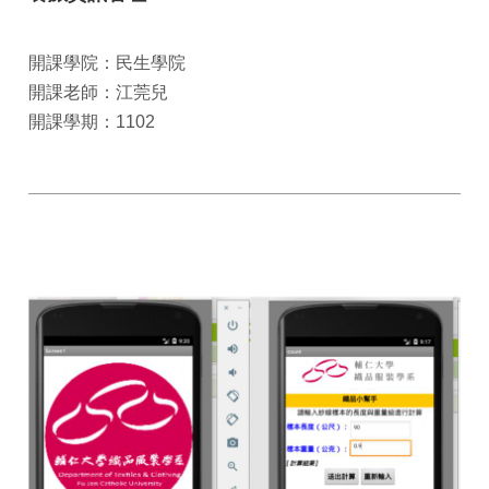
開課學院：民生學院
開課老師：江莞兒
開課學期：1102