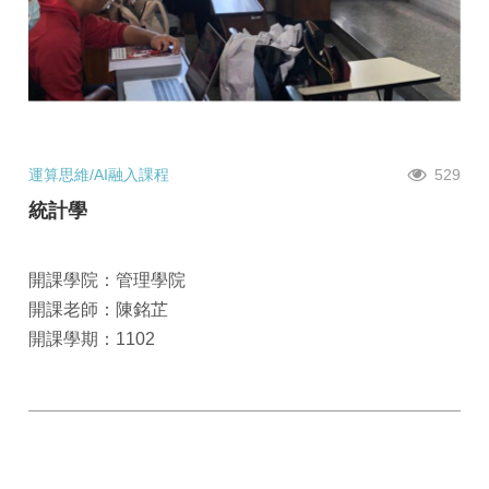
運算思維/AI融入課程
529
統計學
開課學院：管理學院
開課老師：陳銘芷
開課學期：1102