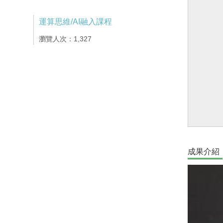
運算思維/AI融入課程
瀏覽人次：1,327
成果介紹