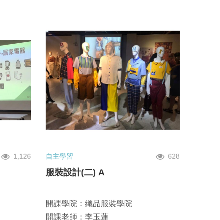
1,126
自主學習
628
服裝設計(二) A
開課學院：織品服裝學院
開課老師：李玉蓮