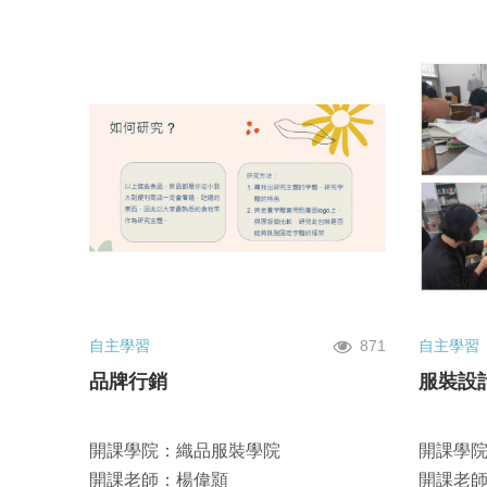
自主學習
871
自主學習
品牌行銷
服裝設計
開課學院：織品服裝學院
開課學
開課老師：楊偉顥
開課老