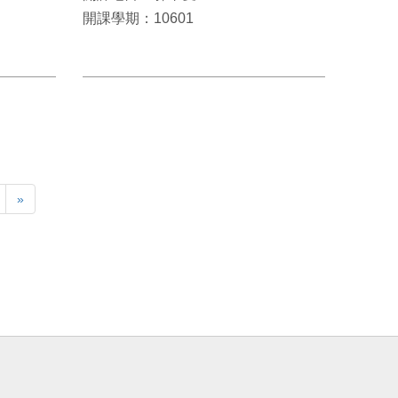
開課學期：10601
»