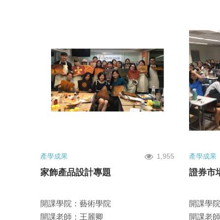
產學成果
1,955
產學成果
家飾產品設計專題
證券市
開課學院：藝術學院
開課學
開課老師：王麗卿
開課老