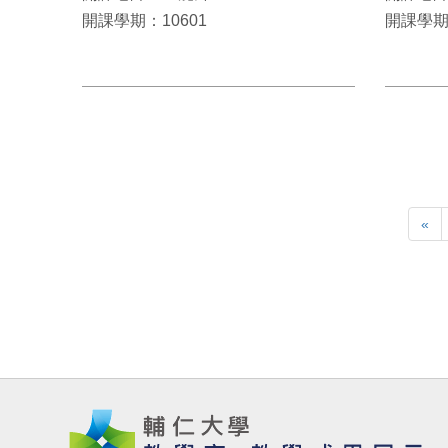
開課學期：10601
開課學期：
«