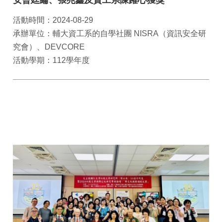
安曾廷綸、張兆鑫及資工系陳躍心獲獎
活動時間：2024-08-29
承辦單位：輔大資工系的自學社團 NISRA（資訊安全研
究會）、DEVCORE
活動學期：112學年度