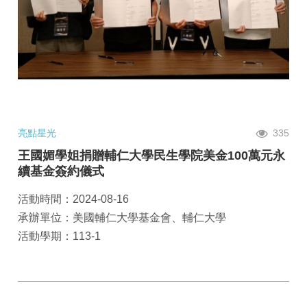
亮點星光
335
王國媚學姐捐贈輔仁大學民生學院美金100萬元永
續基金簽約儀式
活動時間：2024-08-16
承辦單位：美國輔仁大學基金會、輔仁大學
活動學期：113-1