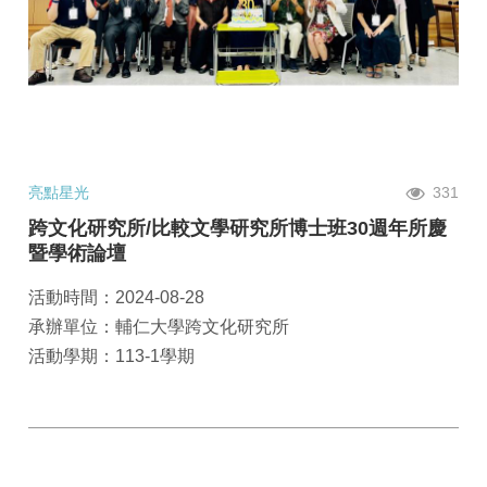
亮點星光
331
跨文化研究所/比較文學研究所博士班30週年所慶
暨學術論壇
活動時間：2024-08-28
承辦單位：輔仁大學跨文化研究所
活動學期：113-1學期