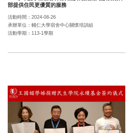
部提供住民更優質的服務
活動時間：2024-08-26
承辦單位：輔仁大學宿舍中心關懷培訓組
活動學期：113-1學期