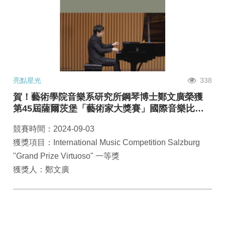
亮點星光
338
賀！藝術學院音樂系研究所鋼琴博士鄭文廣榮獲
第45屆薩爾茨堡「藝術家大獎賽」國際音樂比賽
首獎！
競賽時間：2024-09-03
獲獎項目：International Music Competition Salzburg
"Grand Prize Virtuoso" 一等獎
獲獎人：鄭文廣