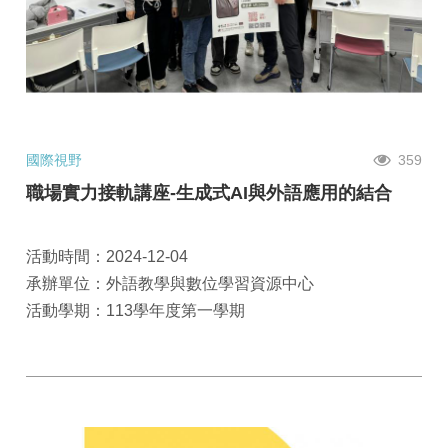
國際視野
359
職場實力接軌講座-生成式AI與外語應用的結合
活動時間：2024-12-04
承辦單位：外語教學與數位學習資源中心
活動學期：113學年度第一學期