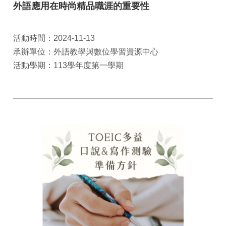
外語應用在時尚精品職涯的重要性
活動時間：2024-11-13
承辦單位：外語教學與數位學習資源中心
活動學期：113學年度第一學期