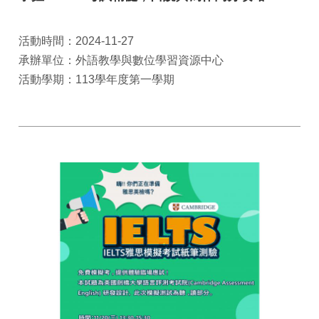
活動時間：2024-11-27
承辦單位：外語教學與數位學習資源中心
活動學期：113學年度第一學期