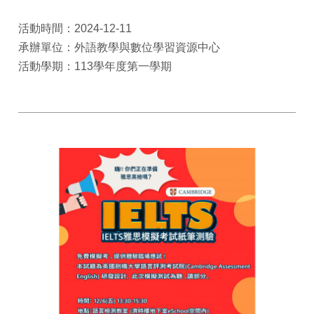
活動時間：2024-12-11
承辦單位：外語教學與數位學習資源中心
活動學期：113學年度第一學期