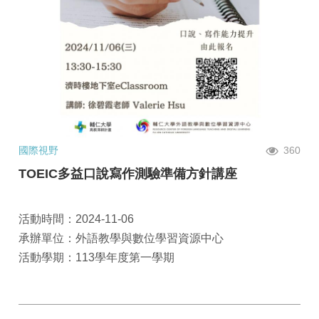
國際視野
360
TOEIC多益口說寫作測驗準備方針講座
活動時間：2024-11-06
承辦單位：外語教學與數位學習資源中心
活動學期：113學年度第一學期