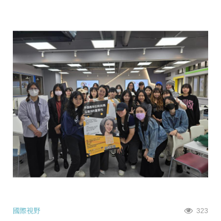
國際視野
323