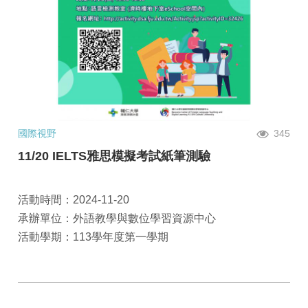
國際視野
345
11/20 IELTS雅思模擬考試紙筆測驗
活動時間：2024-11-20
承辦單位：外語教學與數位學習資源中心
活動學期：113學年度第一學期