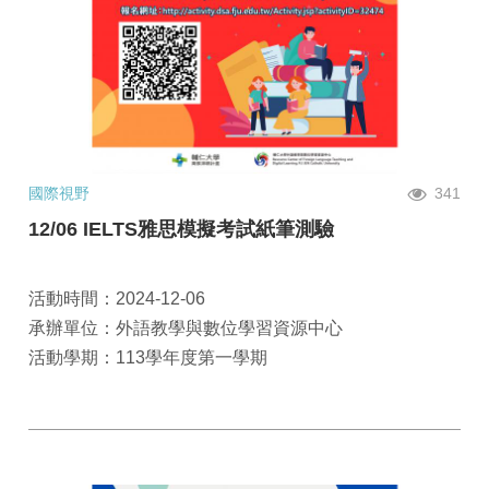
國際視野
341
12/06 IELTS雅思模擬考試紙筆測驗
活動時間：2024-12-06
承辦單位：外語教學與數位學習資源中心
活動學期：113學年度第一學期