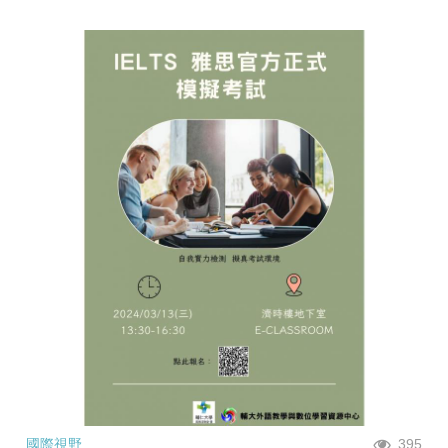
國際視野
395