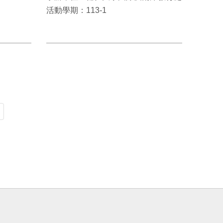
活動學期：113-1