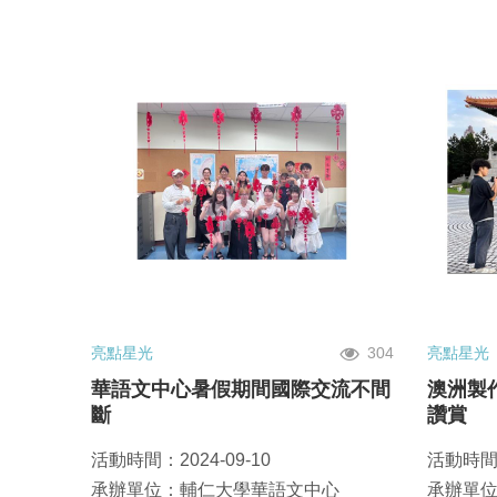
亮點星光
304
亮點星光
華語文中心暑假期間國際交流不間
澳洲製
斷
讚賞
活動時間：2024-09-10
活動時間：
承辦單位：輔仁大學華語文中心
承辦單