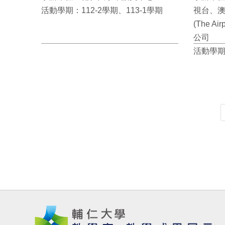
活動學期：112-2學期、113-1學期
視台、
(The A
公司
活動學期：