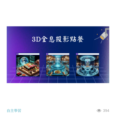
自主學習
394