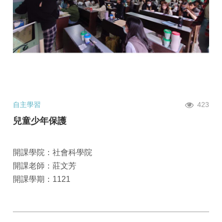
自主學習
423
兒童少年保護
開課學院：社會科學院
開課老師：莊文芳
開課學期：1121