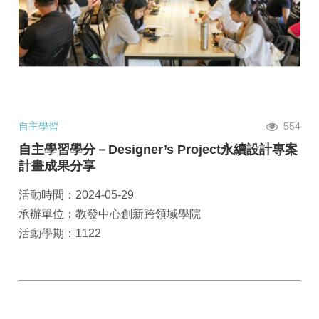
自主學習
554
自主學習學分－Designer’s Project永續設計專案
計畫成果分享
活動時間：2024-05-29
承辦單位：教發中心創新跨領域學院
活動學期：1122