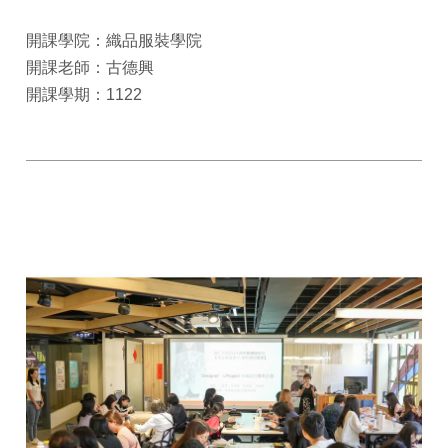
開課學院：織品服裝學院
開課老師：古德興
開課學期：1122