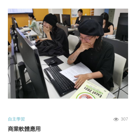
自主學習
307
商業軟體應用