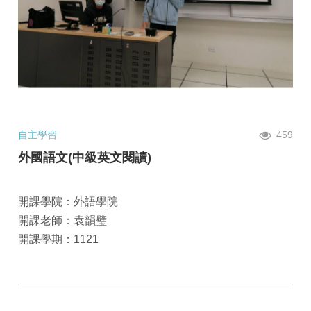
自主學習
459
外國語文(中級英文閱讀)
開課學院：外語學院
開課老師：袁韻璧
開課學期：1121