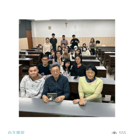
自主學習
555