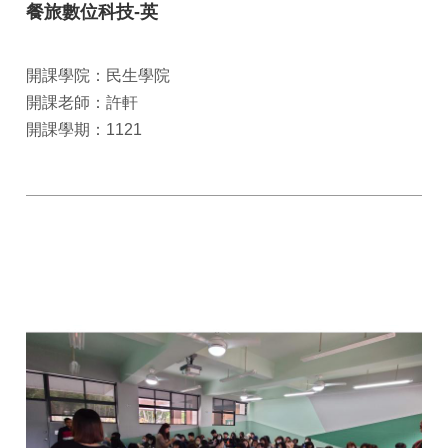
餐旅數位科技-英
開課學院：民生學院
開課老師：許軒
開課學期：1121