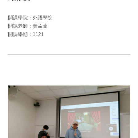
開課學院：外語學院
開課老師：黃孟蘭
開課學期：1121