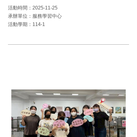
活動時間：2025-11-25
承辦單位：服務學習中心
活動學期：114-1