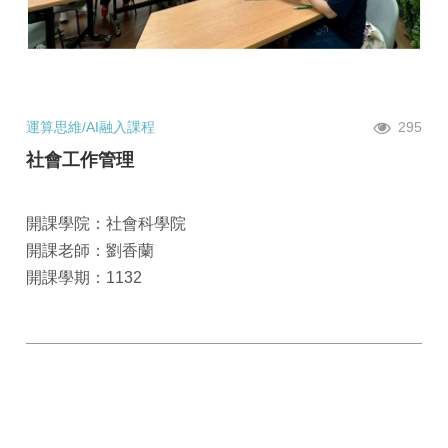
運算思維/AI融入課程
295
社會工作管理
開課學院：社會科學院
開課老師：劉香蘭
開課學期：1132