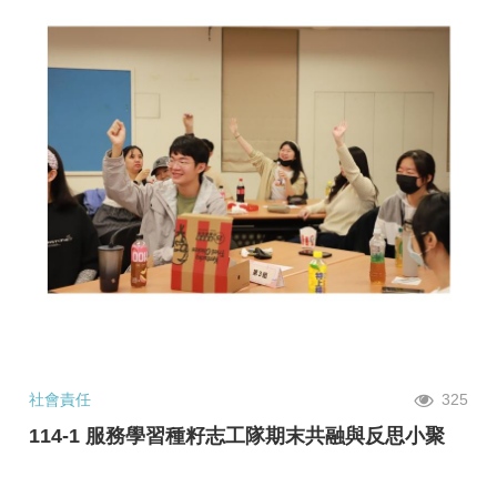
社會責任
325
114-1 服務學習種籽志工隊期末共融與反思小聚