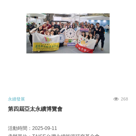
永續發展
268
第四屆亞太永續博覽會
活動時間：2025-09-11