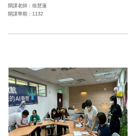
開課老師：徐慧蓮
開課學期：1132