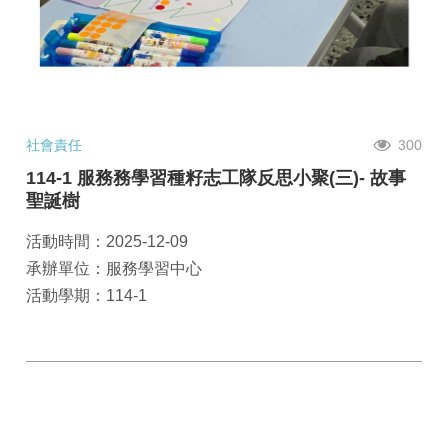
社會責任
300
114-1 服務務學習種籽志工隊反思小聚(三)- 故事
聖誕樹
活動時間：2025-12-09
承辦單位：服務學習中心
活動學期：114-1