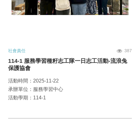
社會責任
387
114-1 服務學習種籽志工隊一日志工活動-流浪兔
保護協會
活動時間：2025-11-22
承辦單位：服務學習中心
活動學期：114-1