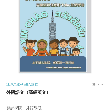
運算思維/AI融入課程
267
外國語文（高級英文）
開課學院：外語學院