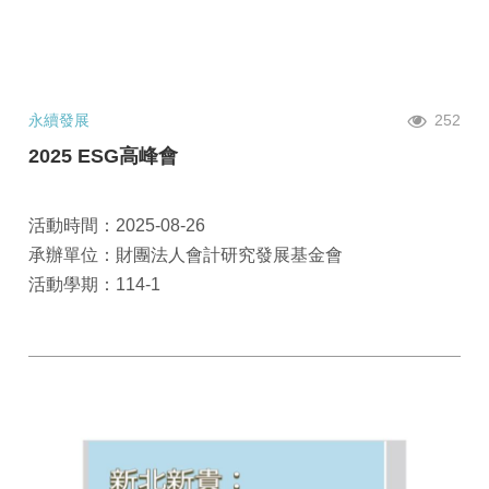
永續發展
252
2025 ESG高峰會
活動時間：2025-08-26
承辦單位：財團法人會計研究發展基金會
活動學期：114-1