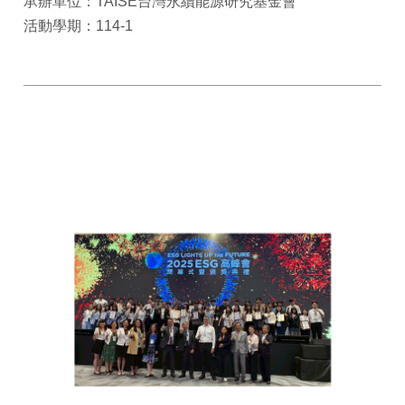
承辦單位：TAISE台灣永續能源研究基金會
活動學期：114-1