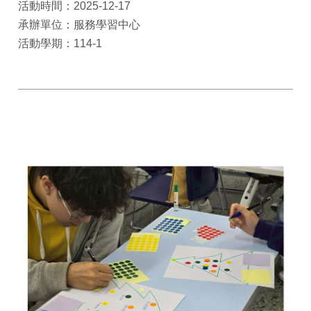
活動時間：2025-12-17
承辦單位：服務學習中心
活動學期：114-1