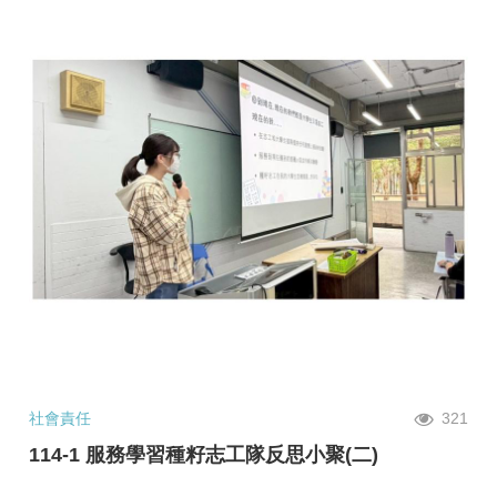
社會責任
321
114-1 服務學習種籽志工隊反思小聚(二)