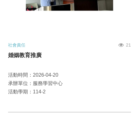
社會責任
21
婚姻教育推廣
活動時間：2026-04-20
承辦單位：服務學習中心
活動學期：114-2