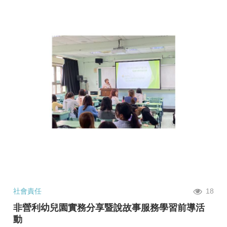
社會責任
18
非營利幼兒園實務分享暨說故事服務學習前導活
動