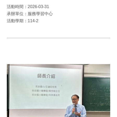
活動時間：2026-03-31
承辦單位：服務學習中心
活動學期：114-2