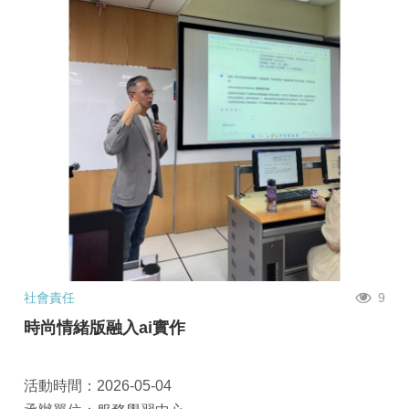
社會責任
9
時尚情緒版融入ai實作
活動時間：2026-05-04