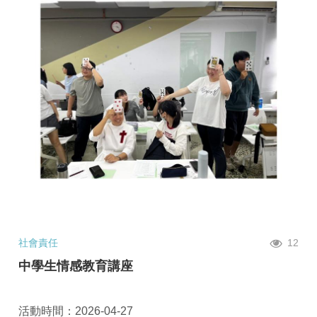
社會責任
12
中學生情感教育講座
活動時間：2026-04-27