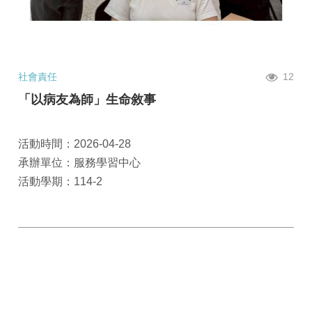
社會責任
12
「以病友為師」生命敘事
活動時間：2026-04-28
承辦單位：服務學習中心
活動學期：114-2