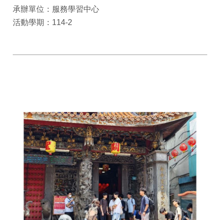
承辦單位：服務學習中心
活動學期：114-2