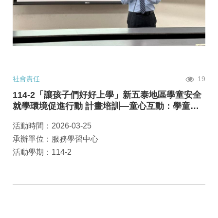
社會責任
19
114-2「讓孩子們好好上學」新五泰地區學童安全
就學環境促進行動 計畫培訓—童心互動：學童相
處技巧
活動時間：2026-03-25
承辦單位：服務學習中心
活動學期：114-2