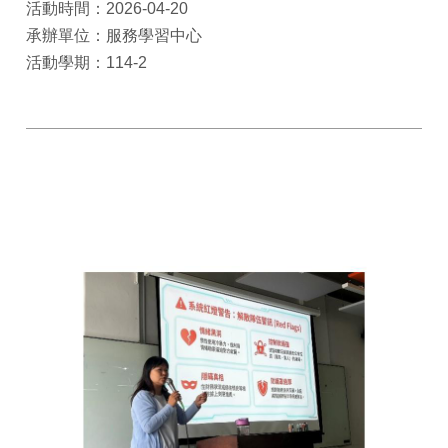
活動時間：2026-04-20
承辦單位：服務學習中心
活動學期：114-2