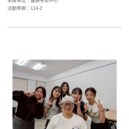
承辦單位：服務學習中心
活動學期：114-2