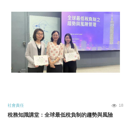
社會責任
18
稅務知識講堂：全球最低稅負制的趨勢與風險