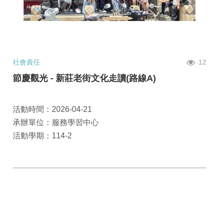
社會責任
12
節慶觀光 - 新莊老街文化走讀(路線A)
活動時間：2026-04-21
承辦單位：服務學習中心
活動學期：114-2