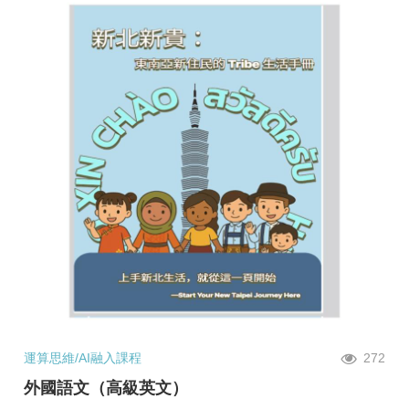
運算思維/AI融入課程
272
外國語文（高級英文）