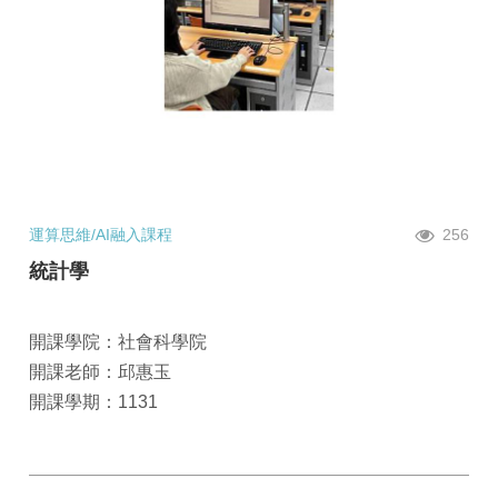
運算思維/AI融入課程
256
統計學
開課學院：社會科學院
開課老師：邱惠玉
開課學期：1131