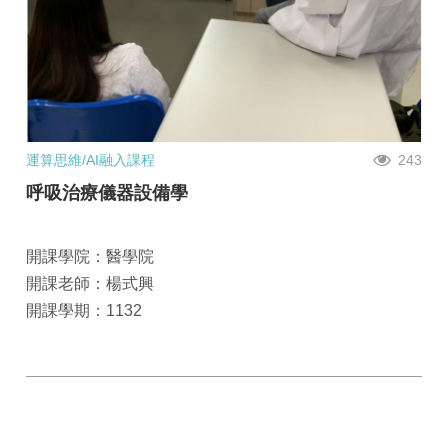
運算思維/AI融入課程
243
呼吸治療儀器設備學
開課學院：醫學院
開課老師：楊式興
開課學期：1132