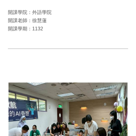
開課學院：外語學院
開課老師：徐慧蓮
開課學期：1132