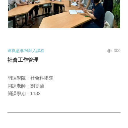
運算思維/AI融入課程
300
社會工作管理
開課學院：社會科學院
開課老師：劉香蘭
開課學期：1132