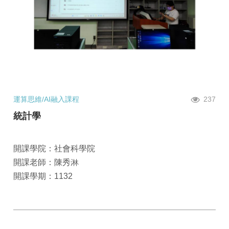
運算思維/AI融入課程
237
統計學
開課學院：社會科學院
開課老師：陳秀淋
開課學期：1132