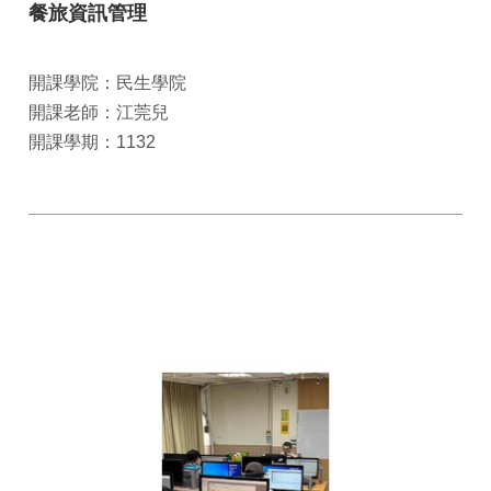
餐旅資訊管理
開課學院：民生學院
開課老師：江莞兒
開課學期：1132