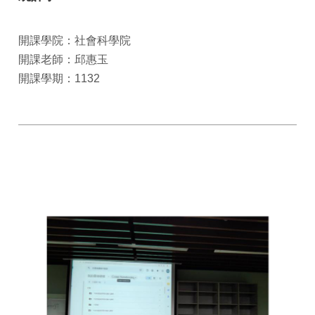
開課學院：社會科學院
開課老師：邱惠玉
開課學期：1132