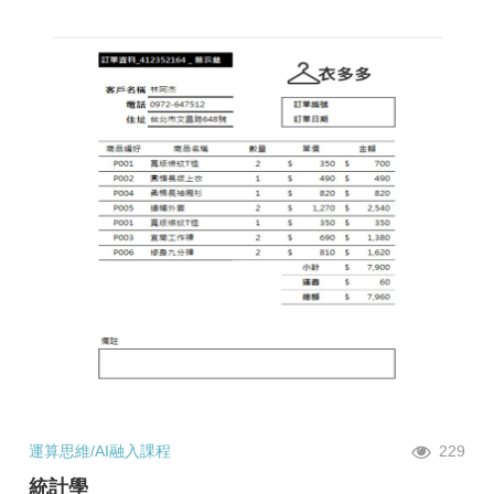
運算思維/AI融入課程
229
統計學