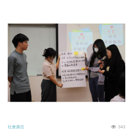
社會責任
343