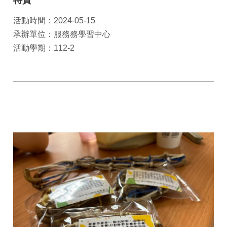
特質
活動時間：2024-05-15
承辦單位：服務務學習中心
活動學期：112-2