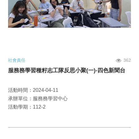
社會責任
362
服務務學習種籽志工隊反思小聚(一)-四色新聞台
活動時間：2024-04-11
承辦單位：服務務學習中心
活動學期：112-2