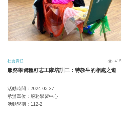
社會責任
415
服務學習種籽志工隊培訓三：特教生的相處之道
活動時間：2024-03-27
承辦單位：服務學習中心
活動學期：112-2