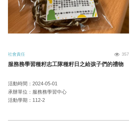
社會責任
357
服務務學習種籽志工隊種籽日之給孩子們的禮物
活動時間：2024-05-01
承辦單位：服務務學習中心
活動學期：112-2