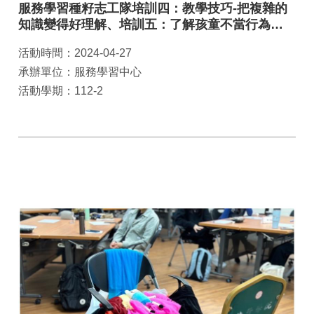
服務學習種籽志工隊培訓四：教學技巧-把複雜的
知識變得好理解、培訓五：了解孩童不當行為背
後的意義
活動時間：2024-04-27
承辦單位：服務學習中心
活動學期：112-2