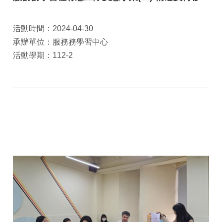
活動時間：2024-04-30
承辦單位：服務務學習中心
活動學期：112-2