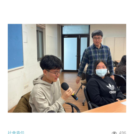
社會責任
496