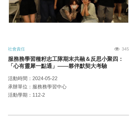
社會責任
345
服務務學習種籽志工隊期末共融＆反思小聚四：
「心有靈犀一點通」——夥伴默契大考驗
活動時間：2024-05-22
承辦單位：服務務學習中心
活動學期：112-2