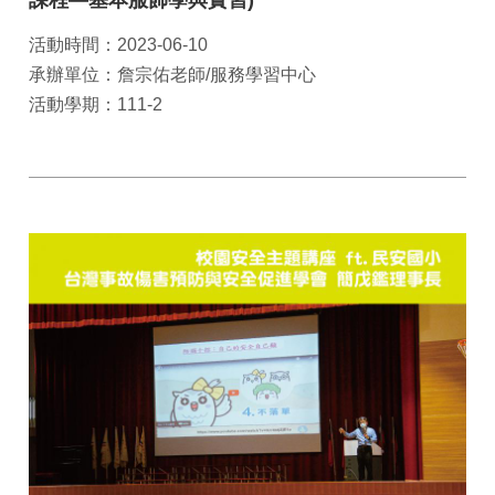
課程—基本服飾學與實習)
活動時間：2023-06-10
承辦單位：詹宗佑老師/服務學習中心
活動學期：111-2