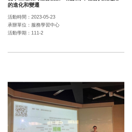
的進化和變遷
活動時間：2023-05-23
承辦單位：服務學習中心
活動學期：111-2