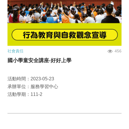
社會責任
456
國小學童安全講座-好好上學
活動時間：2023-05-23
承辦單位：服務學習中心
活動學期：111-2