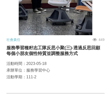
社會責任
449
服務學習種籽志工隊反思小聚(三)-透過反思回顧
每個小朋友個性特質並調整服務方式
活動時間：2023-05-18
承辦單位：服務學習中心
活動學期：111-2