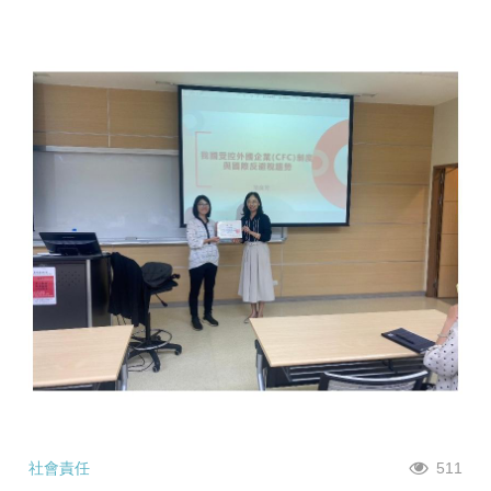
社會責任
511