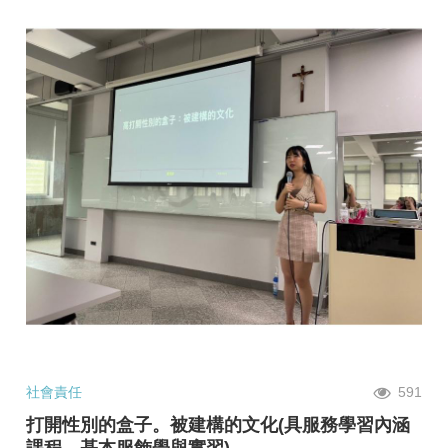
社會責任
591
打開性別的盒子。被建構的文化(具服務學習內涵