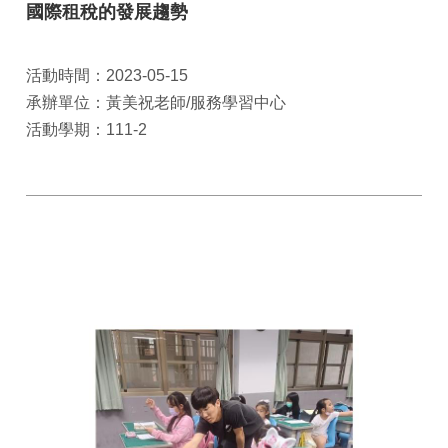
國際租稅的發展趨勢
活動時間：2023-05-15
承辦單位：黃美祝老師/服務學習中心
活動學期：111-2