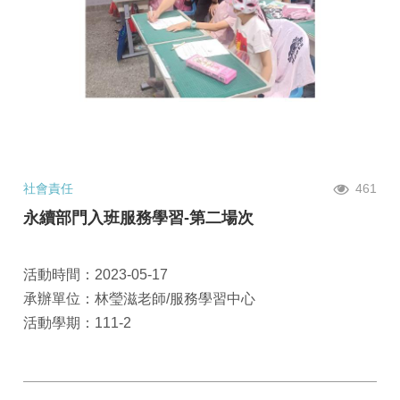
社會責任
461
永續部門入班服務學習-第二場次
活動時間：2023-05-17
承辦單位：林瑩滋老師/服務學習中心
活動學期：111-2