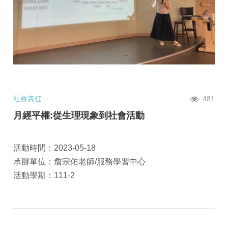
社會責任
481
月經平權:從生理現象到社會活動
活動時間：2023-05-18
承辦單位：詹宗佑老師/服務學習中心
活動學期：111-2