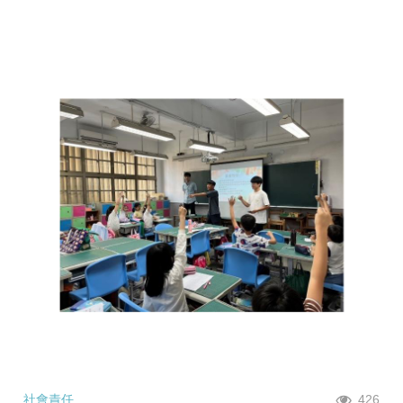
社會責任
426