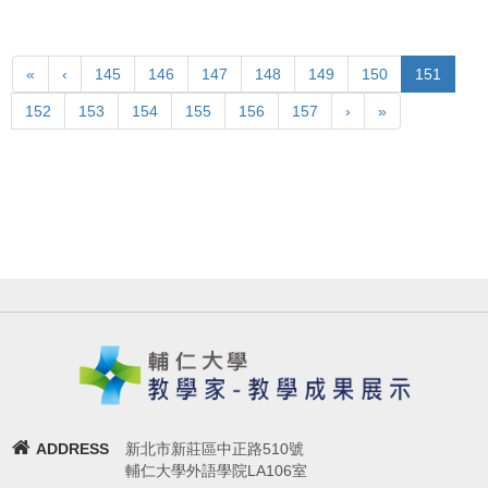
«
‹
145
146
147
148
149
150
151
152
153
154
155
156
157
›
»
ADDRESS
新北市新莊區中正路510號
輔仁大學外語學院LA106室