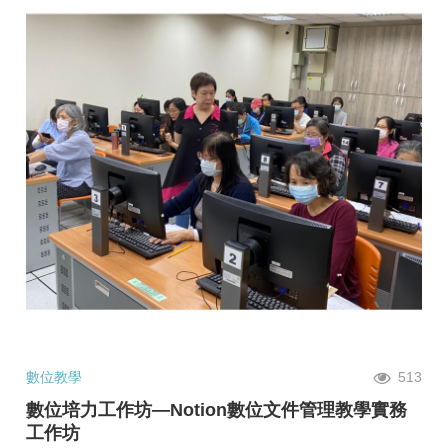
數位教學
513
數位培力工作坊—Notion數位文件管理教學實務
工作坊