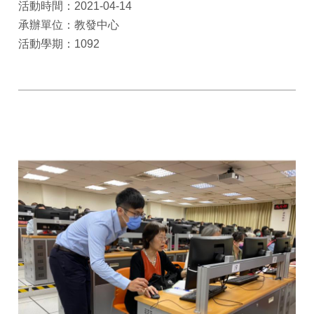
活動時間：2021-04-14
承辦單位：教發中心
活動學期：1092