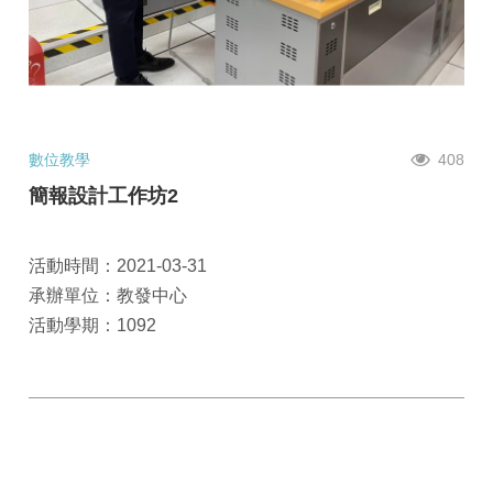
數位教學
408
簡報設計工作坊2
活動時間：2021-03-31
承辦單位：教發中心
活動學期：1092