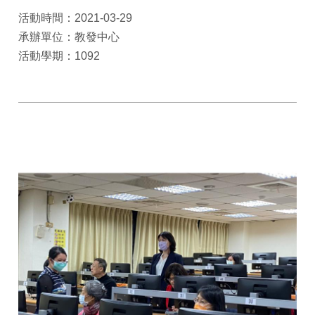
活動時間：2021-03-29
承辦單位：教發中心
活動學期：1092