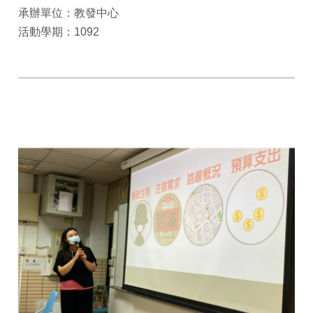
承辦單位：教發中心
活動學期：1092