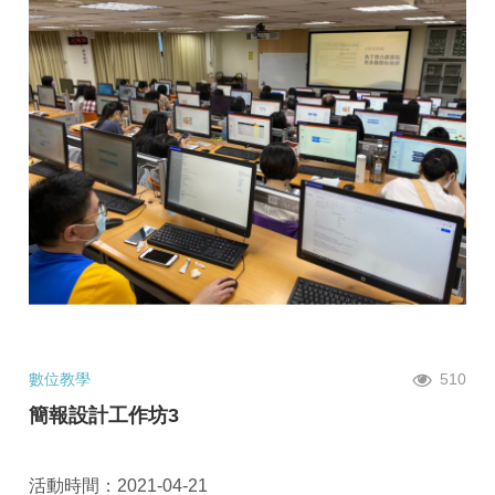
數位教學
510
簡報設計工作坊3
活動時間：2021-04-21