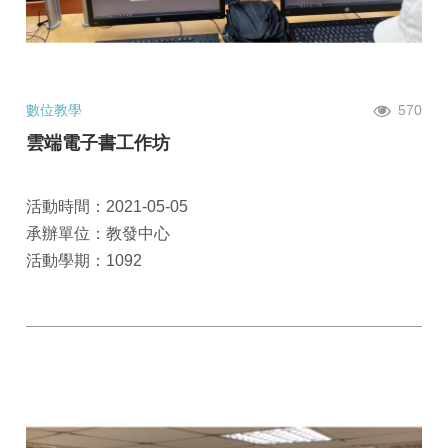
數位教學
570
雲端電子書工作坊
活動時間：2021-05-05
承辦單位：教發中心
活動學期：1092