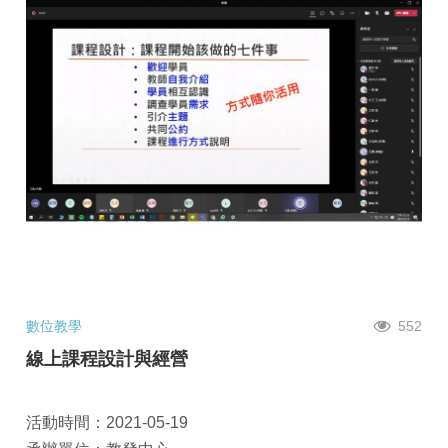
數位教學
552
線上課程設計與經營
活動時間：2021-05-19