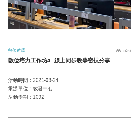
數位教學
536
數位培力工作坊4─線上同步教學密技分享
活動時間：2021-03-24
承辦單位：教發中心
活動學期：1092