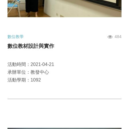
數位教學
484
數位教材設計與實作
活動時間：2021-04-21
承辦單位：教發中心
活動學期：1092