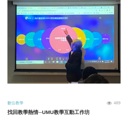
數位教學
489
找回教學熱情─UMU教學互動工作坊