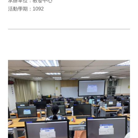
承辦單位：教發中心
活動學期：1092