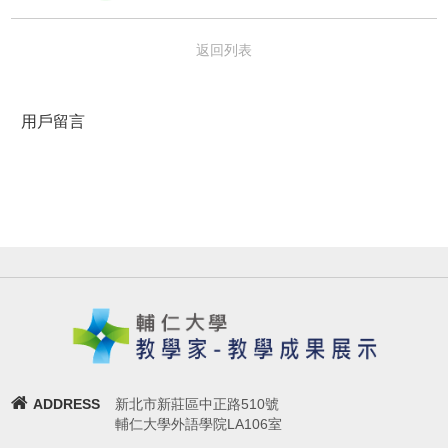
返回列表
用戶留言
ADDRESS
新北市新莊區中正路510號
輔仁大學外語學院LA106室