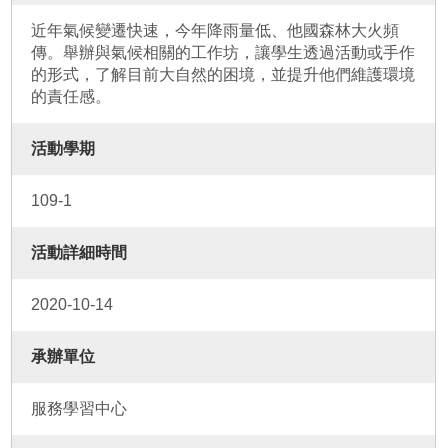
近年氣候變遷快速，今年降雨量低、他國森林大火頻
傳。舉辦與氣候相關的工作坊，讓學生透過活動或手作
的形式，了解目前大自然的困境，並提升他們維護環境
的責任感。
活動學期
109-1
活動詳細時間
2020-10-14
承辦單位
服務學習中心