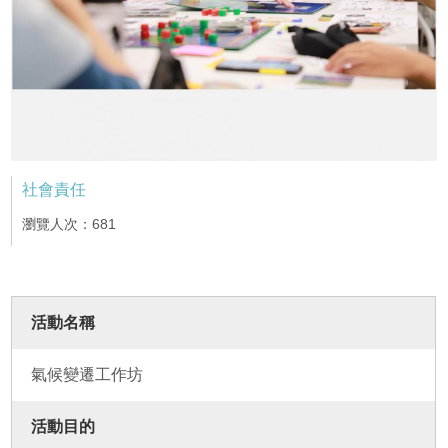
社會責任
瀏覽人次：681
活動名稱
氣候變遷工作坊
活動目的