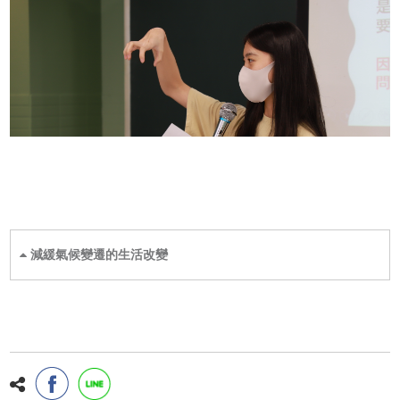
減緩氣候變遷的生活改變