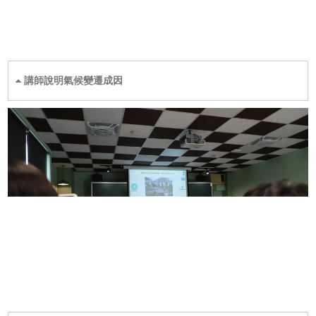
講師說明氣候變遷成因