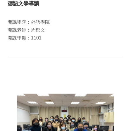
德語文學導讀
開課學院：外語學院
開課老師：周郁文
開課學期：1101