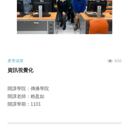
產學成果
610
資訊視覺化
開課學院：傳播學院
開課老師：賴盈如
開課學期：1101