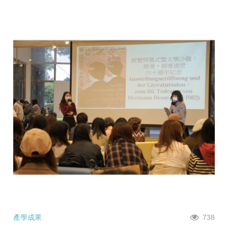
產學成果
738