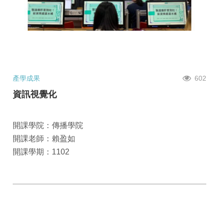
產學成果
602
資訊視覺化
開課學院：傳播學院
開課老師：賴盈如
開課學期：1102