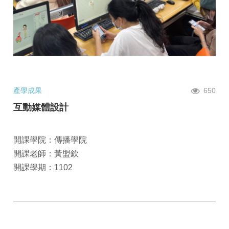
產學成果
650
互動媒體設計
開課學院：傳播學院
開課老師：黃盟欽
開課學期：1102