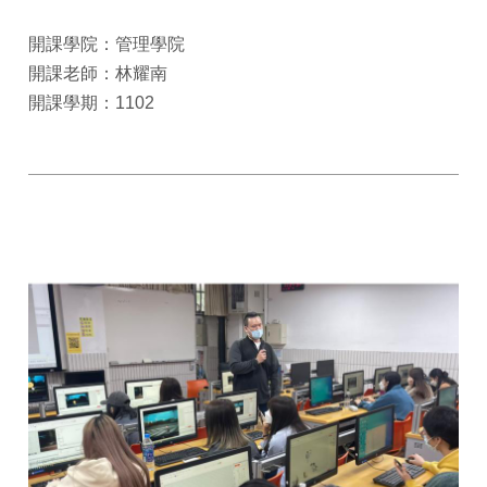
開課學院：管理學院
開課老師：林耀南
開課學期：1102