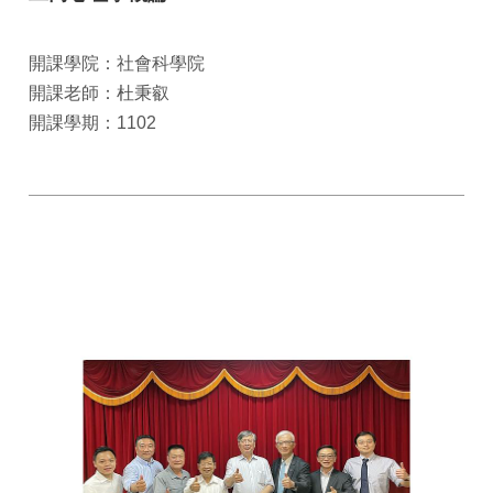
開課學院：社會科學院
開課老師：杜秉叡
開課學期：1102