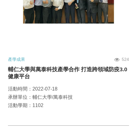
產學成果
524
輔仁大學與萬泰科技產學合作 打造跨領域防疫3.0
健康平台
活動時間：2022-07-18
承辦單位：輔仁大學/萬泰科技
活動學期：1102