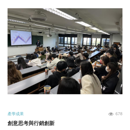
產學成果
678
創意思考與行銷創新