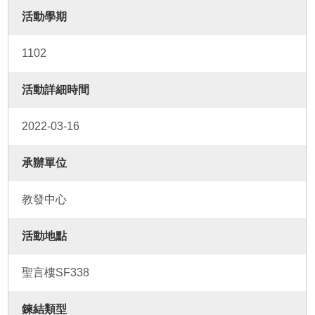
活動學期
1102
活動詳細時間
2022-03-16
承辦單位
教發中心
活動地點
聖言樓SF338
鍊結類型