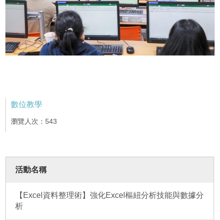
數位教學
瀏覽人次：543
活動名稱
【Excel資料整理術】強化Excel樞紐分析技能與數據分
析