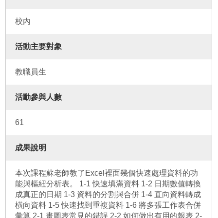
校內
活動主要對象
教職員生
活動參與人數
61
成果說明
本次課程蘇老師教了Excel裡面幾個快速處理資料的功
能與樞紐分析表。 1-1 快速填滿資料 1-2 日期數值轉換
成真正的日期 1-3 資料的分割與合併 1-4 直向資料轉成
橫向資料 1-5 快速找到重複資料 1-6 將多張工作表合併
彙算 2-1 畫圖表常見的錯誤 2-2 如何做出有用的報表 2-