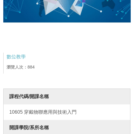
數位教學
瀏覽人次：884
課程代碼/開課名稱
10605 穿戴物聯應用與技術入門
開課學院/系所名稱