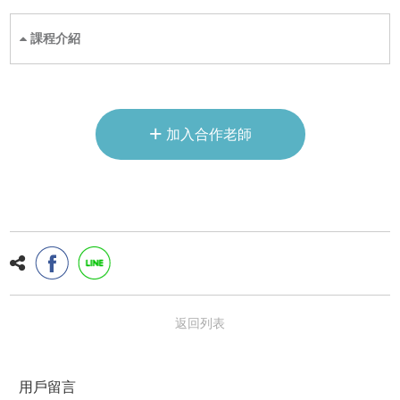
課程介紹
+
加入合作老師
返回列表
用戶留言