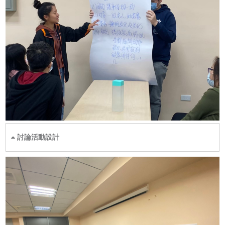
討論活動設計