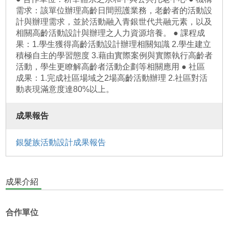
需求：該單位辦理高齡日間照護業務，老齡者的活動設
計與辦理需求，並於活動融入青銀世代共融元素，以及
相關高齡活動設計與辦理之人力資源培養。 ● 課程成
果：1.學生獲得高齡活動設計辦理相關知識 2.學生建立
積極自主的學習態度 3.藉由實際案例與實際執行高齡者
活動，學生更瞭解高齡者活動企劃等相關應用 ● 社區
成果：1.完成社區場域之2場高齡活動辦理 2.社區對活
動表現滿意度達80%以上。
成果報告
銀髮族活動設計成果報告
成果介紹
合作單位