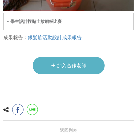
學生設計捏黏土放銅板比賽
成果報告：
銀髮族活動設計成果報告
+
加入合作老師
返回列表