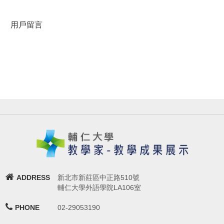
用戶留言
ADDRESS
新北市新莊區中正路510號
輔仁大學外語學院LA106室
PHONE
02-29053190