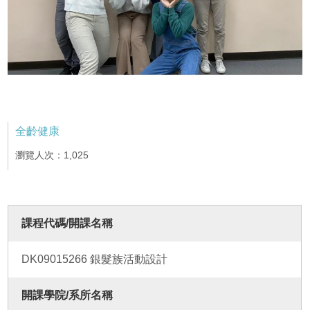
全齡健康
瀏覽人次：1,025
課程代碼/開課名稱
DK09015266 銀髮族活動設計
開課學院/系所名稱