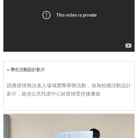
學生活動設計影片
因應疫情無法進入場域實際舉辦活動，改為拍攝活動設計
影片，提供公共托老中心於疫情受控後播放